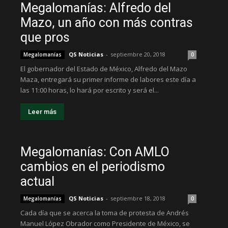
Megalomanías: Alfredo del
Mazo, un año con más contras
que pros
QS Noticias
-
septiembre 20, 2018
Megalomanías
0
El gobernador del Estado de México, Alfredo del Mazo
Maza, entregará su primer informe de labores este día a
las 11:00 horas, lo hará por escrito y será el...
Leer más
Megalomanías: Con AMLO
cambios en el periodismo
actual
QS Noticias
-
septiembre 18, 2018
Megalomanías
0
Cada día que se acerca la toma de protesta de Andrés
Manuel López Obrador como Presidente de México, se