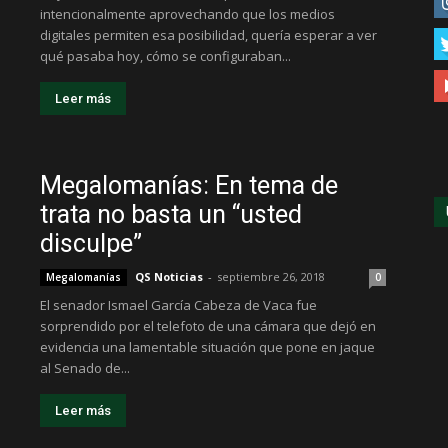
intencionalmente aprovechando que los medios
digitales permiten esa posibilidad, quería esperar a ver
qué pasaba hoy, cómo se configuraban...
Leer más
Megalomanías: En tema de
trata no basta un “usted
disculpe”
QS Noticias
-
septiembre 26, 2018
Megalomanías
0
El senador Ismael García Cabeza de Vaca fue
sorprendido por el telefoto de una cámara que dejó en
evidencia una lamentable situación que pone en jaque
al Senado de...
Leer más