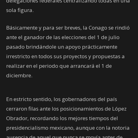
delegaciones federales centralizando todas en una
sola figura.
Básicamente y para ser breves, la Conago se rindió
ante el ganador de las elecciones del 1 de julio
pasado brindándole un apoyo prácticamente
irrestricto en todos sus proyectos y propuestas a
realizar en el periodo que arrancará el 1 de
diciembre.
En estricto sentido, los gobernadores del país
cerraron filas ante los posicionamientos de López
Obrador, recordando los mejores tiempos del
presidencialismo mexicano, aunque con la notoria
ausencia de aquel que nunca se movía antes de