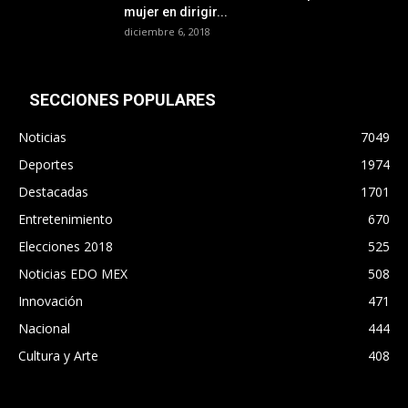
mujer en dirigir...
diciembre 6, 2018
SECCIONES POPULARES
Noticias
7049
Deportes
1974
Destacadas
1701
Entretenimiento
670
Elecciones 2018
525
Noticias EDO MEX
508
Innovación
471
Nacional
444
Cultura y Arte
408