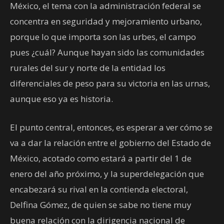
México, el tema con la administración federal se
concentra en seguridad y mejoramiento urbano,
porque lo que importa son las urbes, el campo
pues ¿cuál? Aunque hayan sido las comunidades
rurales del sur y norte de la entidad los
diferenciales de peso para su victoria en las urnas,
aunque eso ya es historia.
El punto central, entonces, es esperar a ver cómo se
va a dar la relación entre el gobierno del Estado de
México, acotado como estará a partir del 1 de
enero del año próximo, y la superdelegación que
encabezará su rival en la contienda electoral,
Delfina Gómez, de quien se sabe no tiene muy
buena relación con la dirigencia nacional de