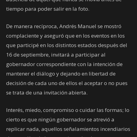
tiempo para poder salir en la foto.
De manera recíproca, Andrés Manuel se mostró
complaciente y aseguró que en los eventos en los
que participé en los distintos estados después del
16 de septiembre, invitará a participar al
gobernador correspondiente con la intención de
mantener el diálogo y dejando en libertad de
decisión de cada uno de ellos el aceptar o no pues
se trata de una invitación abierta.
Interés, miedo, compromiso o cuidar las formas; lo
cierto es que ningún gobernador se atrevió a
replicar nada, aquellos señalamientos incendiarios