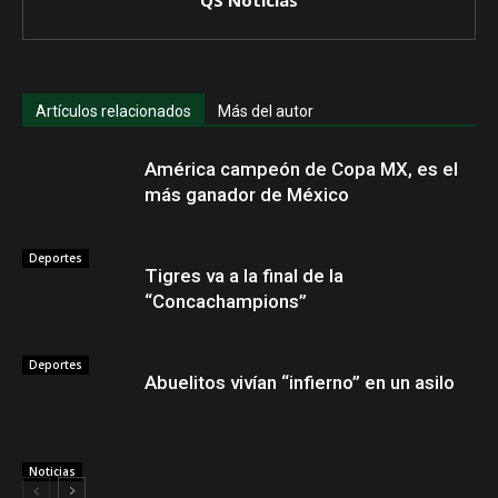
QS Noticias
Artículos relacionados
Más del autor
América campeón de Copa MX, es el
más ganador de México
Deportes
Tigres va a la final de la
“Concachampions”
Deportes
Abuelitos vivían “infierno” en un asilo
Noticias