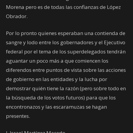
Morena pero es de todas las confianzas de López
Obrador.
Por lo pronto quienes esperaban una contienda de
sangre y lodo entre los gobernadores y el Ejecutivo
federal por el tema de los superdelegados tendrán
aguantar un poco más a que comiencen los
diferendos entre puntos de vista sobre las acciones
de gobierno en las entidades y la lucha por
demostrar quién tiene la razón (pero sobre todo en
la búsqueda de los votos futuros) para que los
encontronazos y las escaramuzas se hagan
presentes.
J. Israel Martínez Macedo