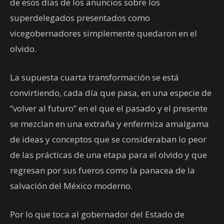
de esos días de los anuncios sobre los
superdelegados presentados como
vicegobernadores simplemente quedaron en el
olvido.
La supuesta cuarta transformación se está
convirtiendo, cada día que pasa, en una especie de
“volver al futuro” en el que el pasado y el presente
se mezclan en una extraña y enfermiza amalgama
de ideas y conceptos que se consideraban lo peor
de las prácticas de una etapa para el olvido y que
regresan por sus fueros como la panacea de la
salvación del México moderno.
Por lo que toca al gobernador del Estado de