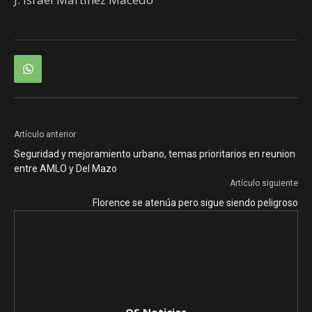
Artículo anterior
Seguridad y mejoramiento urbano, temas prioritarios en reunion
entre AMLO y Del Mazo
Artículo siguiente
Florence se atenúa pero sigue siendo peligroso