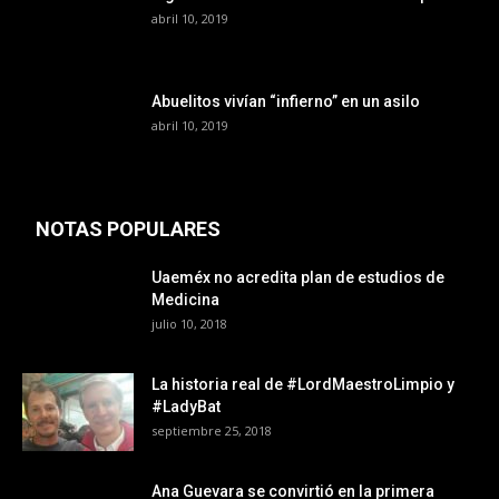
abril 10, 2019
Abuelitos vivían “infierno” en un asilo
abril 10, 2019
NOTAS POPULARES
Uaeméx no acredita plan de estudios de
Medicina
julio 10, 2018
La historia real de #LordMaestroLimpio y
#LadyBat
septiembre 25, 2018
Ana Guevara se convirtió en la primera