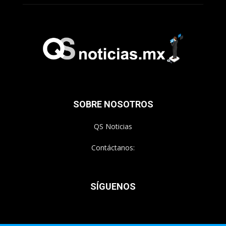
SOBRE NOSOTROS
QS Noticias
Contáctanos:
SÍGUENOS