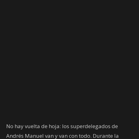
No hay vuelta de hoja: los superdelegados de
Andrés Manuel van y van con todo. Durante la