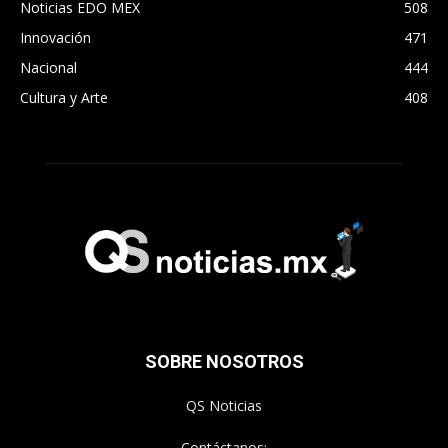
Noticias EDO MEX
508
Innovación
471
Nacional
444
Cultura y Arte
408
SOBRE NOSOTROS
QS Noticias
Contáctanos: