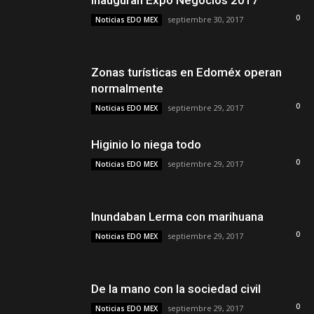
Inauguran Expo Negocios 2017
0
septiembre 30, 2017
Noticias EDO MEX
Zonas turísticas en Edoméx operan
normalmente
0
septiembre 29, 2017
Noticias EDO MEX
Higinio lo niega todo
0
septiembre 29, 2017
Noticias EDO MEX
Inundaban Lerma con marihuana
0
septiembre 29, 2017
Noticias EDO MEX
De la mano con la sociedad civil
0
septiembre 29, 2017
Noticias EDO MEX