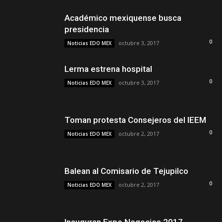
Académico mexiquense busca
presidencia
0
octubre 3, 2017
Noticias EDO MEX
Lerma estrena hospital
0
octubre 3, 2017
Noticias EDO MEX
Toman protesta Consejeros del IEEM
0
octubre 2, 2017
Noticias EDO MEX
Balean al Comisario de Tejupilco
0
octubre 2, 2017
Noticias EDO MEX