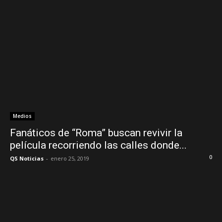
Medios
Fanáticos de “Roma” buscan revivir la
película recorriendo las calles donde...
0
QS Noticias
-
enero 25, 2019