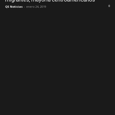
0
QS Noticias
-
enero 24, 2019