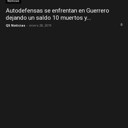
Noticias
Autodefensas se enfrentan en Guerrero
dejando un saldo 10 muertos y...
0
QS Noticias
-
enero 28, 2019