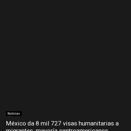
Noticias
México da 8 mil 727 visas humanitarias a
migrantes, mayoría centroamericanos