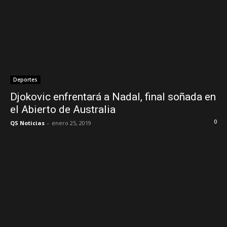
Deportes
Djokovic enfrentará a Nadal, final soñada en
el Abierto de Australia
0
QS Noticias
-
enero 25, 2019