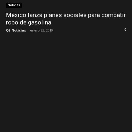
Noticias
México lanza planes sociales para combatir
robo de gasolina
0
QS Noticias
-
enero 23, 2019