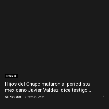
Noticias
Hijos del Chapo mataron al periodista
mexicano Javier Valdez, dice testigo...
0
QS Noticias
-
enero 24, 2019