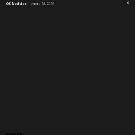
0
QS Noticias
-
enero 28, 2019