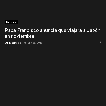
Noticias
Papa Francisco anuncia que viajará a Japón
en noviembre
0
QS Noticias
-
enero 23, 2019