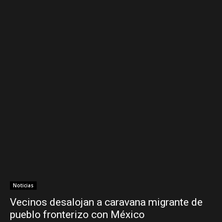
Noticias
Vecinos desalojan a caravana migrante de
pueblo fronterizo con México