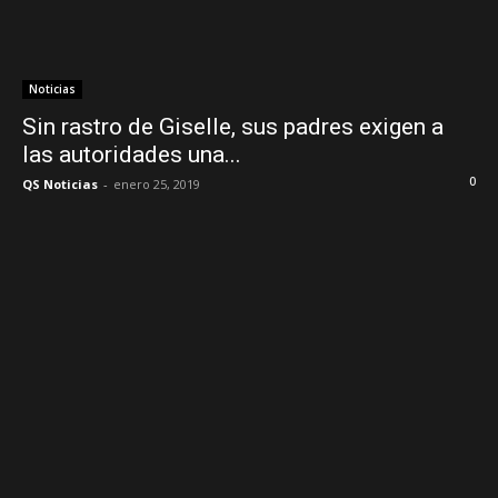
Noticias
Sin rastro de Giselle, sus padres exigen a
las autoridades una...
0
QS Noticias
-
enero 25, 2019