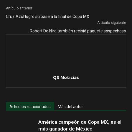
Artículo anterior
Cruz Azul logró su pase a la final de Copa MX
Artículo siguiente
Robert De Niro también recibió paquete sospechoso
QS Noticias
Artículos relacionados
Más del autor
América campeón de Copa MX, es el
más ganador de México