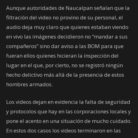
Aunque autoridades de Naucalpan señalan que la
filtración del video no provino de su personal, el
audio deja muy claro que quienes estaban viendo
en vivo las imágenes decidieron no “mandar a sus
compañeros” sino dar aviso a las BOM para que
fueran ellos quienes hicieran la inspección del
lugar en el que, por cierto, no se registró ningún
hecho delictivo más allá de la presencia de estos
hombres armados.
Los videos dejan en evidencia la falta de seguridad
y protocolos que hay en las corporaciones locales y
pone el acento en una situación de mucho cuidado.
En estos dos casos los videos terminaron en las