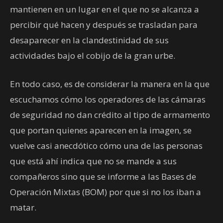
mantienen en un lugar en el que no se alcanza a
percibir qué hacen y después se trasladan para
desaparecer en la clandestinidad de sus
actividades bajo el cobijo de la gran urbe.
En todo caso, es de considerar la manera en la que
escuchamos cómo los operadores de las cámaras
de seguridad no dan crédito al tipo de armamento
que portan quienes aparecen en la imagen, se
vuelve casi anecdótico cómo una de las personas
que está ahí indica que no se mande a sus
compañeros sino que se informe a las Bases de
Operación Mixtas (BOM) por que si no los iban a
matar.