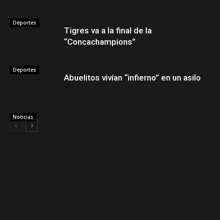
Deportes
Tigres va a la final de la
“Concachampions”
Deportes
Abuelitos vivían “infierno” en un asilo
Noticias