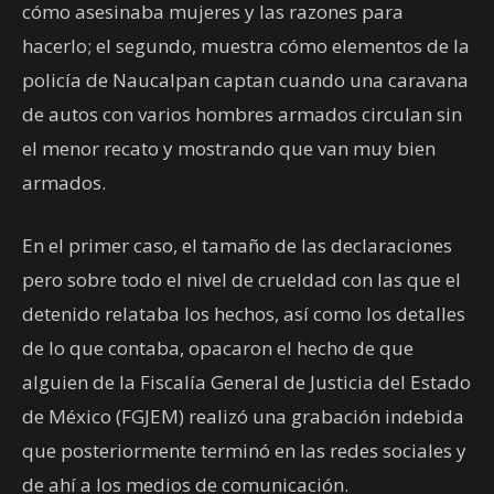
cómo asesinaba mujeres y las razones para
hacerlo; el segundo, muestra cómo elementos de la
policía de Naucalpan captan cuando una caravana
de autos con varios hombres armados circulan sin
el menor recato y mostrando que van muy bien
armados.
En el primer caso, el tamaño de las declaraciones
pero sobre todo el nivel de crueldad con las que el
detenido relataba los hechos, así como los detalles
de lo que contaba, opacaron el hecho de que
alguien de la Fiscalía General de Justicia del Estado
de México (FGJEM) realizó una grabación indebida
que posteriormente terminó en las redes sociales y
de ahí a los medios de comunicación.