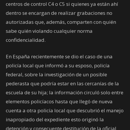
centros de control C4 o C5 si quienes ya están ahí
dentro se encargan de realizar grabaciones no
autorizadas que, además, comparten con quién
sabe quién violando cualquier norma
confidencialidad.
En España recientemente se dio el caso de una
policía local que informó a su esposo, policía
federal, sobre la investigación de un posible
pederasta que podría estar en las cercanías de la
escuela de su hija; la información circuló solo entre
elementos policíacos hasta que llegó de nueva
cuenta a otra policía local que descubrió el manejo
inapropiado del expediente esto originó la
detención y consecuente destitución de la oficial