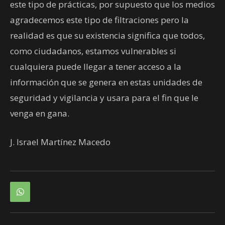
este tipo de prácticas, por supuesto que los medios
agradecemos este tipo de filtraciones pero la
realidad es que su existencia significa que todos,
como ciudadanos, estamos vulnerables si
cualquiera puede llegar a tener acceso a la
información que se genera en estas unidades de
seguridad y vigilancia y usara para el fin que le
venga en gana.
J. Israel Martínez Macedo