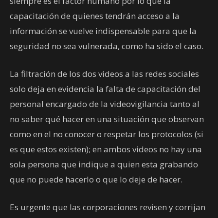
siempre es el factor humano por lo que la
capacitación de quienes tendrán acceso a la
información se vuelve indispensable para que la
seguridad no sea vulnerada, como ha sido el caso.
La filtración de los dos videos a las redes sociales
solo deja en evidencia la falta de capacitación del
personal encargado de la videovigilancia tanto al
no saber qué hacer en una situación que observan
como en el no conocer o respetar los protocolos (si
es que estos existen); en ambos videos no hay una
sola persona que indique a quien esta grabando
que no puede hacerlo o que lo deje de hacer.
Es urgente que las corporaciones revisen y corrijan