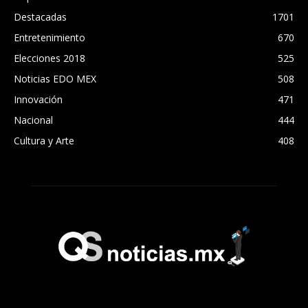
Destacadas
1701
Entretenimiento
670
Elecciones 2018
525
Noticias EDO MEX
508
Innovación
471
Nacional
444
Cultura y Arte
408