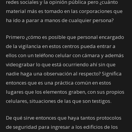
redes sociales y la opinión pública pero ¿cuánto
material más es tomado en las corporaciones que
ha ido a parar a manos de cualquier persona?
Primero ¿cómo es posible que personal encargado
de la vigilancia en estos centros pueda entrar a
ellos con un teléfono celular con cámara y además
videograbar lo que está ocurriendo ahí sin que
nadie haga una observación al respecto? Significa
entonces que es una práctica común en estos
lugares que los elementos graben, con sus propios
celulares, situaciones de las que son testigos.
De qué sirve entonces que haya tantos protocolos
de seguridad para ingresar a los edificios de los