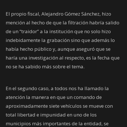
El propio fiscal, Alejandro Gómez Sánchez, hizo
mención al hecho de que la filtración habría salido
de un “traidor” a la institución que no solo hizo
indebidamente la grabación sino que además lo
había hecho público y, aunque aseguró que se
haría una investigación al respecto, es la fecha que
no se ha sabido más sobre el tema.
En el segundo caso, a todos nos ha llamado la
atención la manera en que un comando de
aproximadamente siete vehículos se mueve con
total libertad e impunidad en uno de los
municipios más importantes de la entidad, se