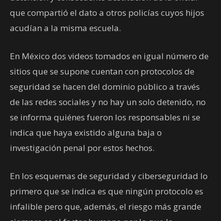
que compartió el dato a otros policías cuyos hijos
acudían a la misma escuela.
En México dos videos tomados en igual número de
sitios que se supone cuentan con protocolos de
seguridad se hacen del dominio público a través
de las redes sociales y no hay un solo detenido, no
se informa quiénes fueron los responsables ni se
indica que haya existido alguna baja o
investigación penal por estos hechos.
En los esquemas de seguridad y ciberseguridad lo
primero que se indica es que ningún protocolo es
infalible pero que, además, el riesgo más grande