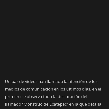
Un par de videos han llamado la atención de los
medios de comunicación en los últimos días, en el
primero se observa toda la declaración del
llamado “Monstruo de Ecatepec” en la que detalla