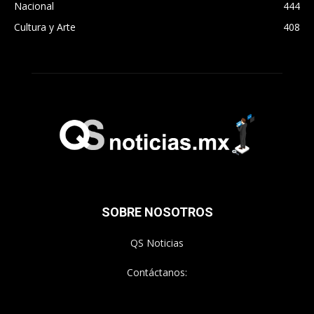
Nacional
444
Cultura y Arte
408
SOBRE NOSOTROS
QS Noticias
Contáctanos: