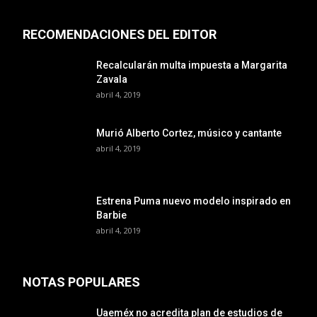
RECOMENDACIONES DEL EDITOR
Recalcularán multa impuesta a Margarita
Zavala
abril 4, 2019
Murió Alberto Cortez, músico y cantante
abril 4, 2019
Estrena Puma nuevo modelo inspirado en
Barbie
abril 4, 2019
NOTAS POPULARES
Uaeméx no acredita plan de estudios de