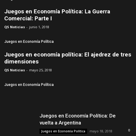
Juegos en Economía Política: La Guerra
Comercial: Parte I
QS Noticias
-
junio 1, 2018
Juegos en Economía Política
Juegos en economía política: El ajedrez de tres
dimensiones
QS Noticias
-
mayo 25, 2018
Juegos en Economía Política
Juegos en Economía Política: De
vuelta a Argentina
0
mayo 18, 2018
Juegos en Economía Política