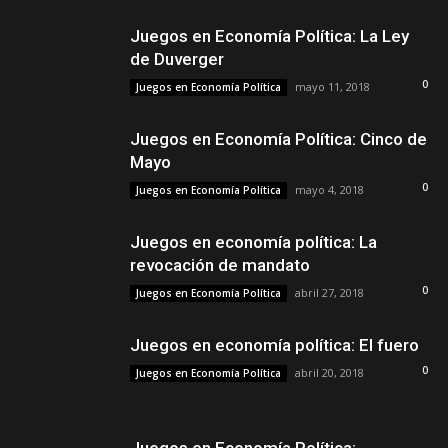
Juegos en Economía Política: La Ley
de Duverger
0
mayo 11, 2018
Juegos en Economía Política
Juegos en Economía Política: Cinco de
Mayo
0
mayo 4, 2018
Juegos en Economía Política
Juegos en economía política: La
revocación de mandato
0
abril 27, 2018
Juegos en Economía Política
Juegos en economía política: El fuero
0
abril 20, 2018
Juegos en Economía Política