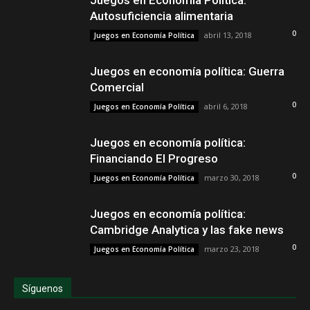
Juegos en Economía Política:
Autosuficiencia alimentaria
0
abril 13, 2018
Juegos en Economía Política
Juegos en economía política: Guerra
Comercial
0
abril 6, 2018
Juegos en Economía Política
Juegos en economía política:
Financiando El Progreso
0
marzo 30, 2018
Juegos en Economía Política
Juegos en economía política:
Cambridge Analytica y las fake news
0
marzo 23, 2018
Juegos en Economía Política
Síguenos