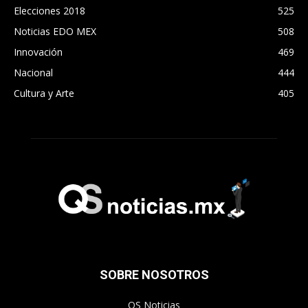
Elecciones 2018
525
Noticias EDO MEX
508
Innovación
469
Nacional
444
Cultura y Arte
405
SOBRE NOSOTROS
QS Noticias