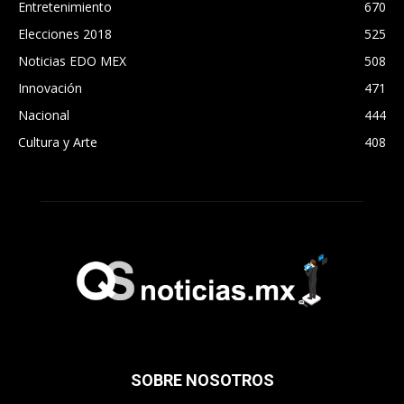
Entretenimiento
670
Elecciones 2018
525
Noticias EDO MEX
508
Innovación
471
Nacional
444
Cultura y Arte
408
SOBRE NOSOTROS