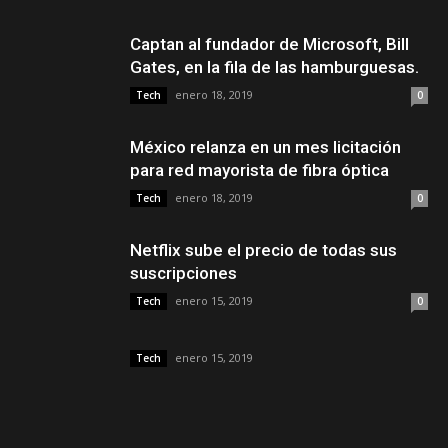
Captan al fundador de Microsoft, Bill
Gates, en la fila de las hamburguesas.
enero 18, 2019
Tech
0
México relanza en un mes licitación
para red mayorista de fibra óptica
enero 18, 2019
Tech
0
Netflix sube el precio de todas sus
suscripciones
enero 15, 2019
Tech
0
enero 15, 2019
Tech