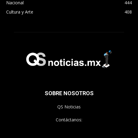
Nacional
444
Cultura y Arte
408
SOBRE NOSOTROS
QS Noticias
Contáctanos: