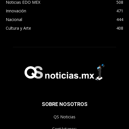
Noticias EDO MEX
508
Innovación
471
Nacional
444
Cultura y Arte
408
SOBRE NOSOTROS
QS Noticias
Contáctanos: