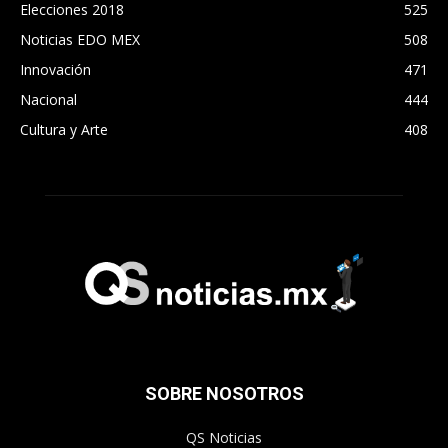
Elecciones 2018
525
Noticias EDO MEX
508
Innovación
471
Nacional
444
Cultura y Arte
408
SOBRE NOSOTROS
QS Noticias