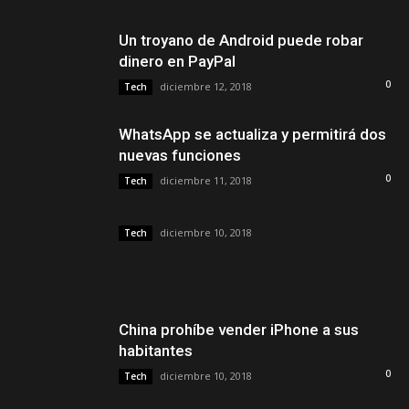
Un troyano de Android puede robar
dinero en PayPal
0
diciembre 12, 2018
Tech
WhatsApp se actualiza y permitirá dos
nuevas funciones
0
diciembre 11, 2018
Tech
diciembre 10, 2018
Tech
China prohíbe vender iPhone a sus
habitantes
0
diciembre 10, 2018
Tech