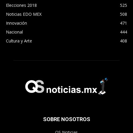
Elecciones 2018
525
Noticias EDO MEX
508
Innovación
471
Nacional
444
Cultura y Arte
408
SOBRE NOSOTROS
QS Noticias