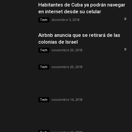
Habitantes de Cuba ya podrán navegar
en internet desde su celular
0
diciembre 5, 2018
Tech
Airbnb anuncia que se retirará de las
colonias de Israel
0
noviembre 20, 2018
Tech
noviembre 20, 2018
Tech
noviembre 16, 2018
Tech