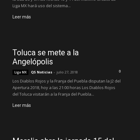
Liga MX hará uso del sistema...
Leer más
Toluca se mete a la
Angelópolis
0
QS Noticias
-
julio 27, 2018
Liga MX
Los Diablos Rojos y la Franja del Puebla disputan la J2 del
Apertura 2018, hoy a las 21:00 horas Los Diablos Rojos
del Toluca visitarán a la Franja del Puebla...
Leer más