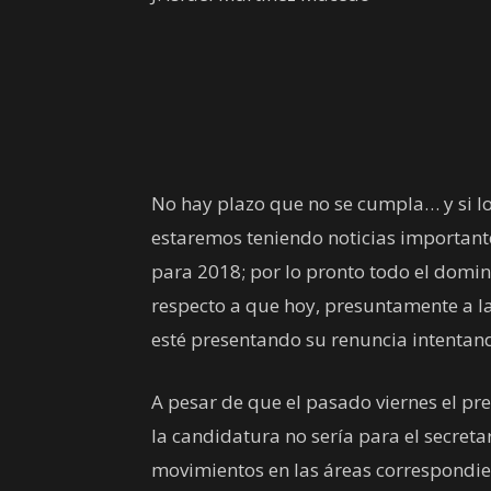
No hay plazo que no se cumpla… y si lo
estaremos teniendo noticias importante
para 2018; por lo pronto todo el domin
respecto a que hoy, presuntamente a l
esté presentando su renuncia intentand
A pesar de que el pasado viernes el pr
la candidatura no sería para el secreta
movimientos en las áreas correspondie