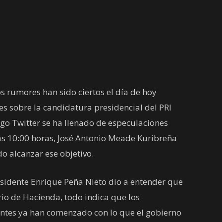
s rumores han sido ciertos el día de hoy
s sobre la candidatura presidencial del PRI
go Twitter se ha llenado de especulaciones
as 10:00 horas, José Antonio Meade Kuribreña
o alcanzar ese objetivo.
esidente Enrique Peña Nieto dio a entender que
rio de Hacienda, todo indica que los
ntes ya han comenzado con lo que el gobierno