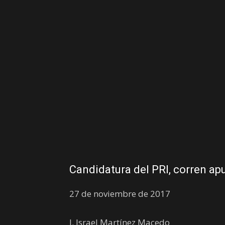
Candidatura del PRI, corren ap
27 de noviembre de 2017
J. Israel Martínez Macedo