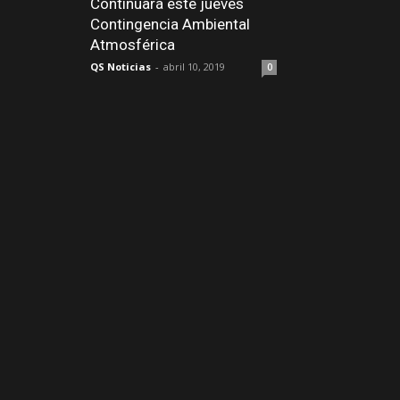
Continuará este jueves
Contingencia Ambiental
Atmosférica
QS Noticias
-
abril 10, 2019
0