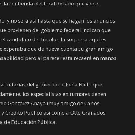
n la contienda electoral del año que viene.
, y no será así hasta que se hagan los anuncios
que provienen del gobierno federal indican que
l candidato del tricolor, la sorpresa aquí es
se esperaba que de nueva cuenta su gran amigo
sabilidad pero al parecer esta recaerá en manos
 secretarías del gobierno de Peña Nieto que
adamente, los especialistas en rumores tienen
tonio González Anaya (muy amigo de Carlos
a y Crédito Público así como a Otto Granados
la de Educación Pública.