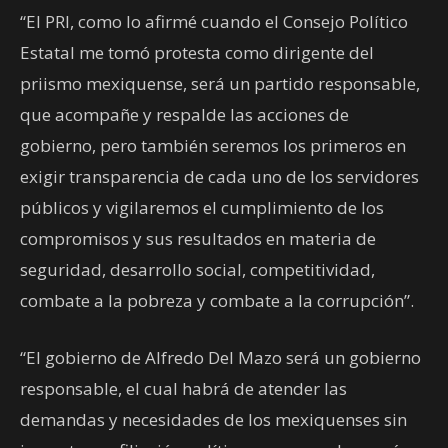
“El PRI, como lo afirmé cuando el Consejo Político
Estatal me tomó protesta como dirigente del
priismo mexiquense, será un partido responsable,
que acompañe y respalde las acciones de
gobierno, pero también seremos los primeros en
exigir transparencia de cada uno de los servidores
públicos y vigilaremos el cumplimiento de los
compromisos y sus resultados en materia de
seguridad, desarrollo social, competitividad,
combate a la pobreza y combate a la corrupción”.
“El gobierno de Alfredo Del Mazo será un gobierno
responsable, el cual habrá de atender las
demandas y necesidades de los mexiquenses sin