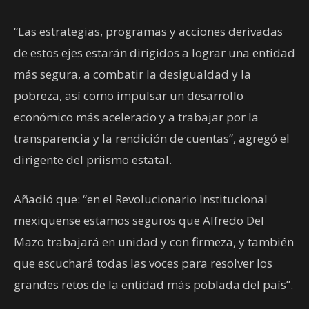
“Las estrategias, programas y acciones derivadas
de estos ejes estarán dirigidos a lograr una entidad
más segura, a combatir la desigualdad y la
pobreza, así como impulsar un desarrollo
económico más acelerado y a trabajar por la
transparencia y la rendición de cuentas”, agregó el
dirigente del priismo estatal.
Añadió que: “en el Revolucionario Institucional
mexiquense estamos seguros que Alfredo Del
Mazo trabajará en unidad y con firmeza, y también
que escuchará todas las voces para resolver los
grandes retos de la entidad más poblada del país”.