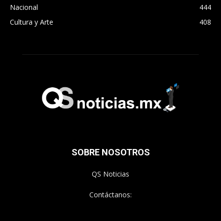
Nacional
444
Cultura y Arte
408
SOBRE NOSOTROS
QS Noticias
Contáctanos: