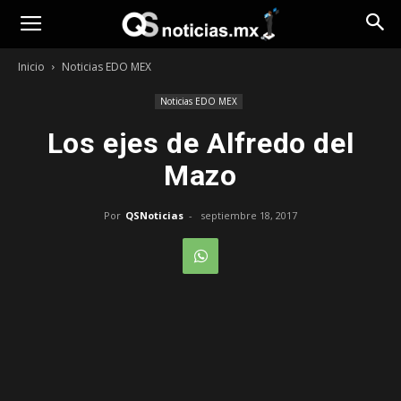
Opinión
Inicio
Noticias EDO MEX
Noticias EDO MEX
Los ejes de Alfredo del
Mazo
Por
QSNoticias
-
septiembre 18, 2017