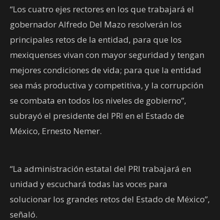
“Los cuatro ejes rectores en los que trabajará el
gobernador Alfredo Del Mazo resolverán los
principales retos de la entidad, para que los
mexiquenses vivan con mayor seguridad y tengan
mejores condiciones de vida; para que la entidad
sea más productiva y competitiva, y la corrupción
se combata en todos los niveles de gobierno”,
subrayó el presidente del PRI en el Estado de
México, Ernesto Nemer.
“La administración estatal del PRI trabajará en
unidad y escuchará todas las voces para
solucionar los grandes retos del Estado de México”,
señaló.