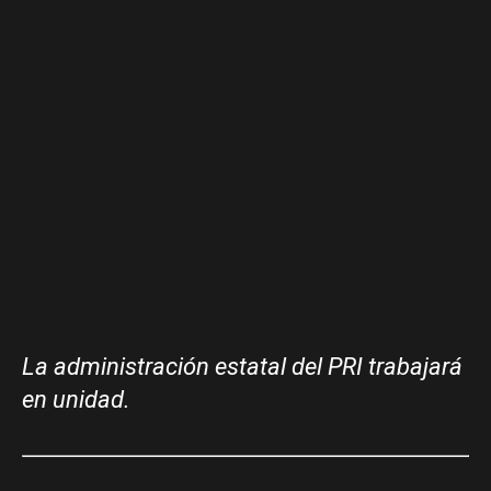
La administración estatal del PRI trabajará
en unidad.