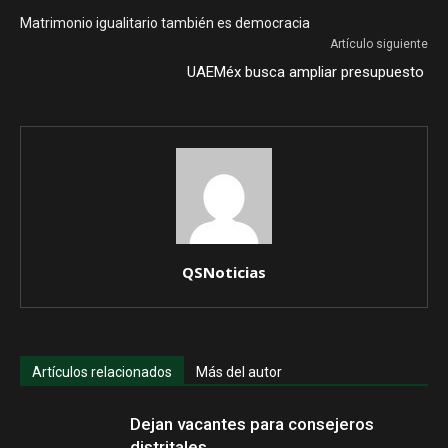
Matrimonio igualitario también es democracia
Artículo siguiente
UAEMéx busca ampliar presupuesto
QSNoticias
Artículos relacionados
Más del autor
Dejan vacantes para consejeros
distritales