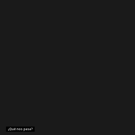
¿Qué nos pasa?