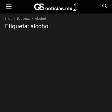
Opinión
Inicio
Etiquetas
Alcohol
Etiqueta: alcohol