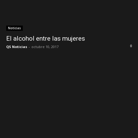
Noticias
El alcohol entre las mujeres
0
QS Noticias
-
octubre 10, 2017