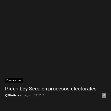
Destacadas
Piden Ley Seca en procesos electorales
QSNoticias
-
agosto 17, 2017
0