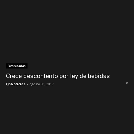
Destacadas
Crece descontento por ley de bebidas
0
QSNoticias
-
agosto 31, 2017