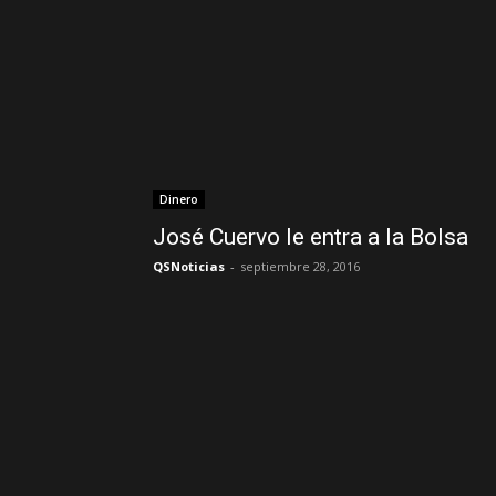
Dinero
José Cuervo le entra a la Bolsa
QSNoticias
-
septiembre 28, 2016