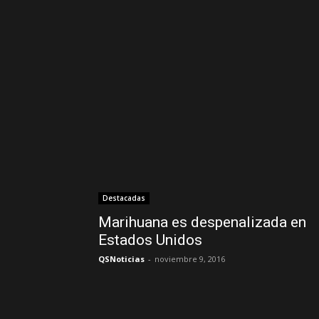
Destacadas
Marihuana es despenalizada en
Estados Unidos
QSNoticias
-
noviembre 9, 2016