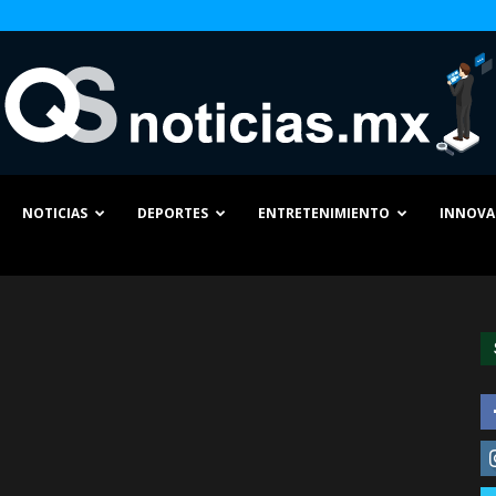
NOTICIAS
DEPORTES
ENTRETENIMIENTO
INNOVA
QS
Noticias