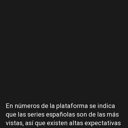
En números de la plataforma se indica
que las series españolas son de las más
vistas, así que existen altas expectativas