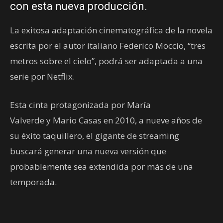
con esta nueva producción.
La exitosa adaptación cinematográfica de la novela
escrita por el autor italiano Federico Moccio, “tres
metros sobre el cielo”, podrá ser adaptada a una
serie por Netflix.
Esta cinta protagonizada por María
Valverde y Mario Casas en 2010, a nueve años de
su éxito taquillero, el gigante de streaming
buscará generar una nueva versión que
probablemente sea extendida por más de una
temporada.