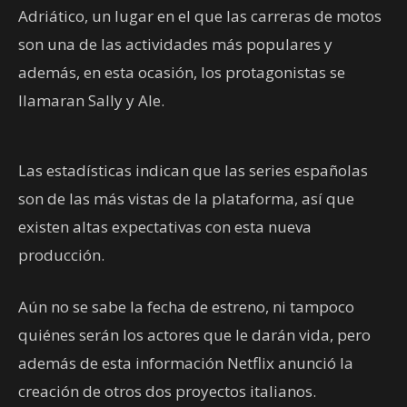
Adriático, un lugar en el que las carreras de motos
son una de las actividades más populares y
además, en esta ocasión, los protagonistas se
llamaran Sally y Ale.
Las estadísticas indican que las series españolas
son de las más vistas de la plataforma, así que
existen altas expectativas con esta nueva
producción.
Aún no se sabe la fecha de estreno, ni tampoco
quiénes serán los actores que le darán vida, pero
además de esta información Netflix anunció la
creación de otros dos proyectos italianos.