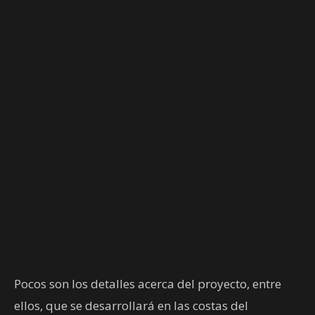
Pocos son los detalles acerca del proyecto, entre
ellos, que se desarrollará en las costas del