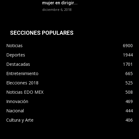
mujer en dirigir...
diciembre 6, 2018
SECCIONES POPULARES
Noticias
6900
Deportes
1944
Destacadas
1701
Entretenimiento
665
Elecciones 2018
525
Noticias EDO MEX
508
Innovación
469
Nacional
444
Cultura y Arte
406