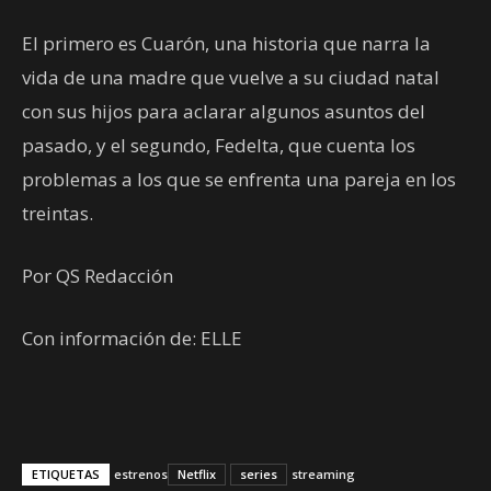
El primero es Cuarón, una historia que narra la
vida de una madre que vuelve a su ciudad natal
con sus hijos para aclarar algunos asuntos del
pasado, y el segundo, Fedelta, que cuenta los
problemas a los que se enfrenta una pareja en los
treintas.
Por QS Redacción
Con información de: ELLE
ETIQUETAS
estrenos
Netflix
series
streaming