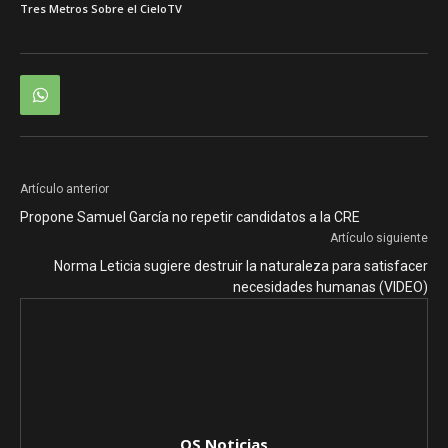
Tres Metros Sobre el Cielo
TV
Artículo anterior
Propone Samuel García no repetir candidatos a la CRE
Artículo siguiente
Norma Leticia sugiere destruir la naturaleza para satisfacer
necesidades humanas (VIDEO)
QS Noticias