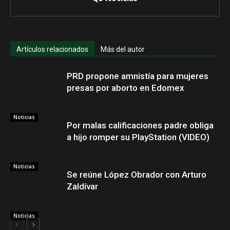
Artículos relacionados
Más del autor
PRD propone amnistía para mujeres
presas por aborto en Edomex
Noticias
Por malas calificaciones padre obliga
a hijo romper su PlayStation (VIDEO)
Noticias
Se reúne López Obrador con Arturo
Zaldívar
Noticias