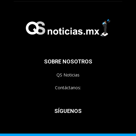
SOBRE NOSOTROS
QS Noticias
Contáctanos:
SÍGUENOS