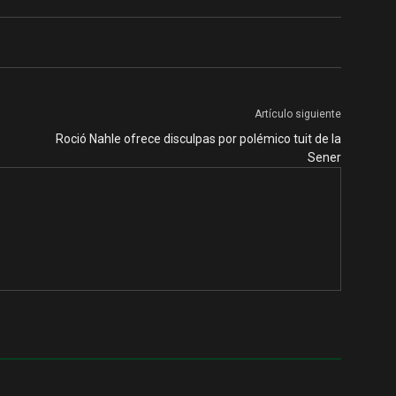
Artículo siguiente
Roció Nahle ofrece disculpas por polémico tuit de la
Sener