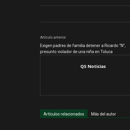
Artículo anterior
Exigen padres de familia detener a Ricardo “N”,
presunto violador de una niña en Toluca
QS Noticias
Artículos relacionados
Más del autor