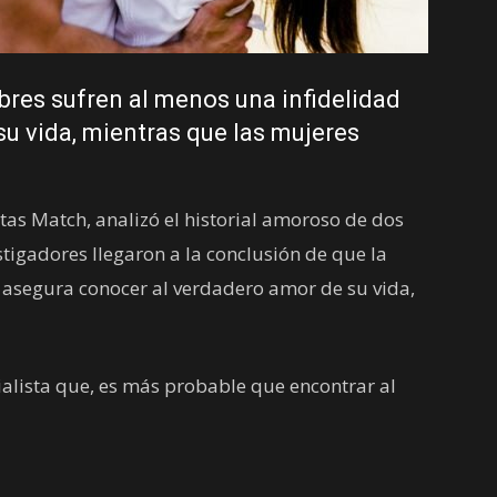
res sufren al menos una infidelidad
su vida, mientras que las mujeres
itas Match, analizó el historial amoroso de dos
tigadores llegaron a la conclusión de que la
asegura conocer al verdadero amor de su vida,
ialista que, es más probable que encontrar al