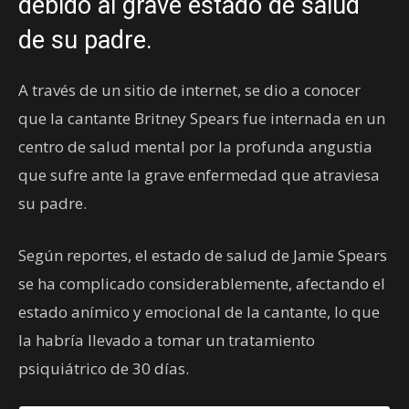
debido al grave estado de salud
de su padre.
A través de un sitio de internet, se dio a conocer
que la cantante Britney Spears fue internada en un
centro de salud mental por la profunda angustia
que sufre ante la grave enfermedad que atraviesa
su padre.
Según reportes, el estado de salud de Jamie Spears
se ha complicado considerablemente, afectando el
estado anímico y emocional de la cantante, lo que
la habría llevado a tomar un tratamiento
psiquiátrico de 30 días.