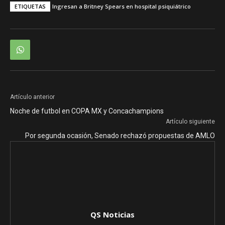
ETIQUETAS
Ingresan a Britney Spears en hospital psiquiátrico
Artículo anterior
Noche de futbol en COPA MX y Concachampions
Artículo siguiente
Por segunda ocasión, Senado rechazó propuestas de AMLO
QS Noticias