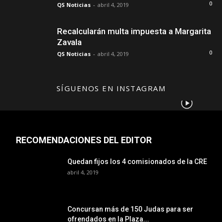
0
QS Noticias
-
abril 4, 2019
Recalcularán multa impuesta a Margarita
Zavala
0
QS Noticias
-
abril 4, 2019
SÍGUENOS EN INSTAGRAM
RECOMENDACIONES DEL EDITOR
Quedan fijos los 4 comisionados de la CRE
abril 4, 2019
Concursan más de 150 Judas para ser
ofrendados en la Plaza...