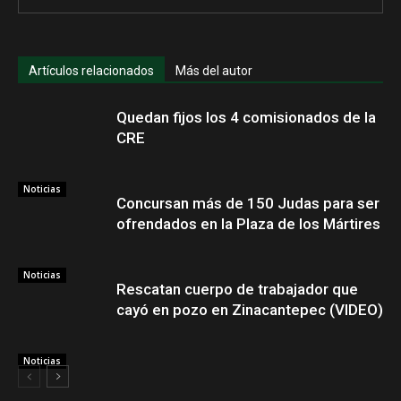
Artículos relacionados
Más del autor
Quedan fijos los 4 comisionados de la
CRE
Noticias
Concursan más de 150 Judas para ser
ofrendados en la Plaza de los Mártires
Noticias
Rescatan cuerpo de trabajador que
cayó en pozo en Zinacantepec (VIDEO)
Noticias