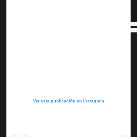
Ver esta publicación en Instagram