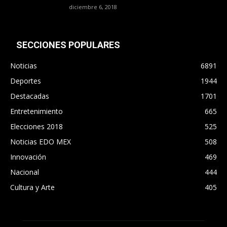
diciembre 6, 2018
SECCIONES POPULARES
Noticias
6891
Deportes
1944
Destacadas
1701
Entretenimiento
665
Elecciones 2018
525
Noticias EDO MEX
508
Innovación
469
Nacional
444
Cultura y Arte
405