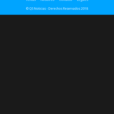
© QS Noticias - Derechos Reservados 2018