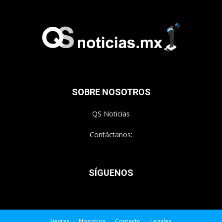
SOBRE NOSOTROS
QS Noticias
Contáctanos:
SÍGUENOS
Ventas
Nosotros
Contacto
Legales