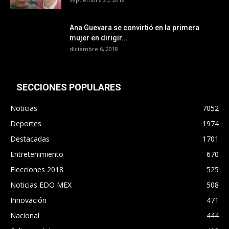
Ana Guevara se convirtió en la primera
mujer en dirigir...
diciembre 6, 2018
SECCIONES POPULARES
Noticias
7052
Deportes
1974
Destacadas
1701
Entretenimiento
670
Elecciones 2018
525
Noticias EDO MEX
508
Innovación
471
Nacional
444