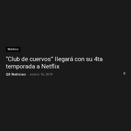
Medios
“Club de cuervos” llegará con su 4ta
temporada a Netflix
0
QS Noticias
-
enero 16, 2019