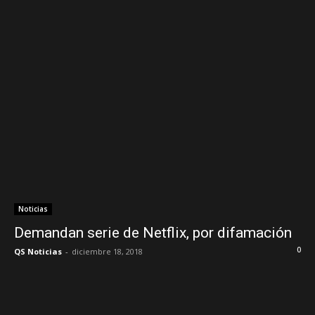
Noticias
Demandan serie de Netflix, por difamación
0
QS Noticias
-
diciembre 18, 2018