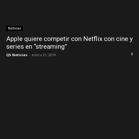
Noticias
Apple quiere competir con Netflix con cine y
series en “streaming”
0
QS Noticias
-
enero 21, 2019