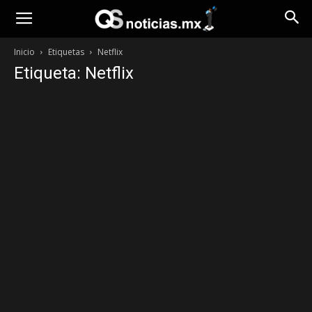
Opinión
Inicio
Etiquetas
Netflix
Etiqueta: Netflix