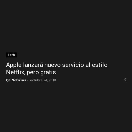
Tech
Apple lanzará nuevo servicio al estilo
Netflix, pero gratis
0
QS Noticias
-
octubre 24, 2018