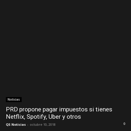
Noticias
PRD propone pagar impuestos si tienes
Netflix, Spotify, Uber y otros
0
QS Noticias
-
octubre 10, 2018