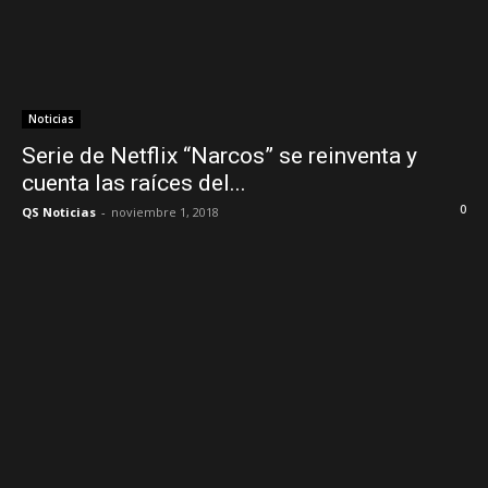
Noticias
Serie de Netflix “Narcos” se reinventa y
cuenta las raíces del...
0
QS Noticias
-
noviembre 1, 2018