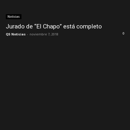
Noticias
Jurado de “El Chapo” está completo
0
QS Noticias
-
noviembre 7, 2018