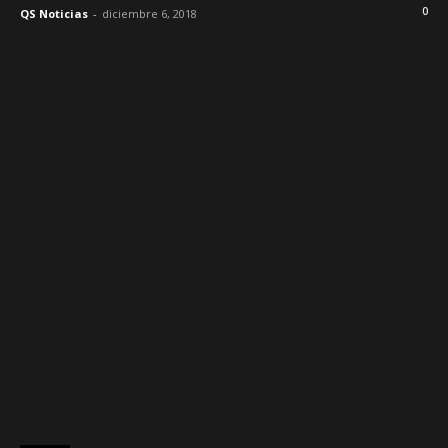
0
QS Noticias
-
diciembre 6, 2018