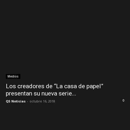
Medios
Los creadores de “La casa de papel”
presentan su nueva serie...
0
QS Noticias
-
octubre 16, 2018