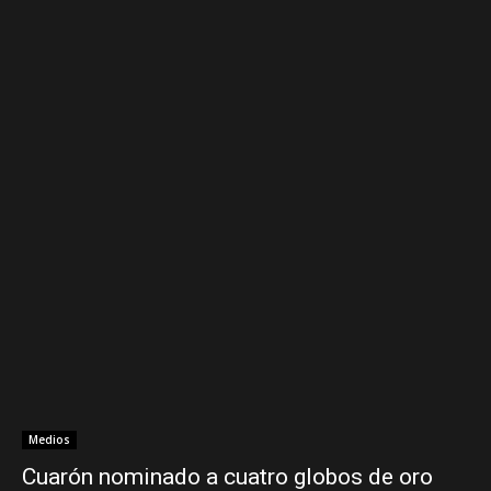
Medios
Cuarón nominado a cuatro globos de oro