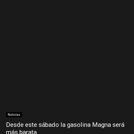
Noticias
Desde este sábado la gasolina Magna será
más barata