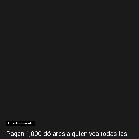
Entretenimiento
Pagan 1,000 dólares a quien vea todas las