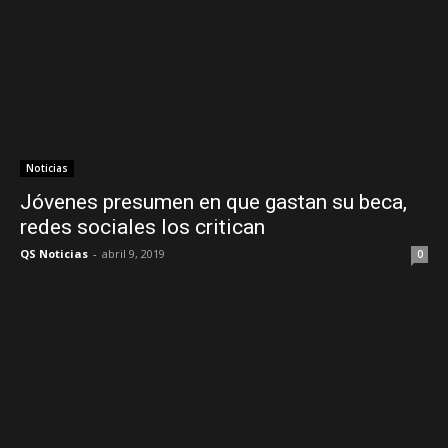
Noticias
Jóvenes presumen en que gastan su beca,
redes sociales los critican
QS Noticias
-
abril 9, 2019
0