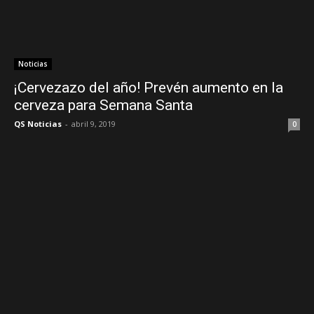
Noticias
¡Cervezazo del año! Prevén aumento en la
cerveza para Semana Santa
QS Noticias
-
abril 9, 2019
0