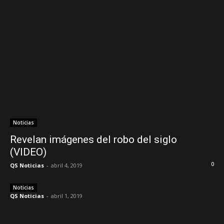
Noticias
Revelan imágenes del robo del siglo
(VIDEO)
0
QS Noticias
-
abril 4, 2019
Noticias
QS Noticias
-
abril 1, 2019