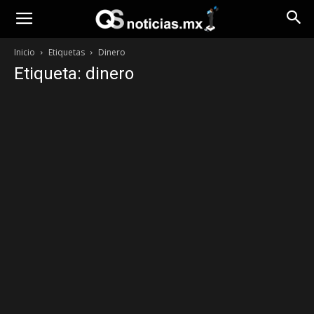
Opinión
Inicio
Etiquetas
Dinero
Etiqueta: dinero