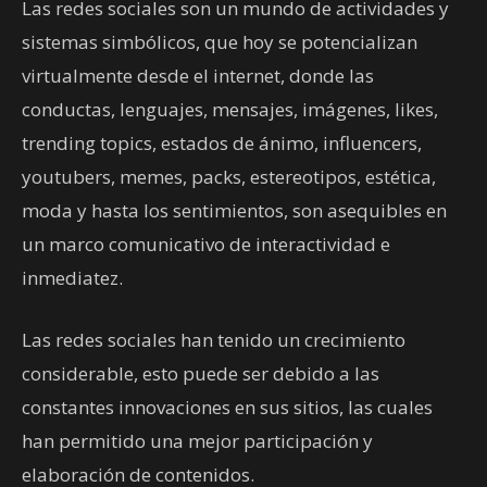
Las redes sociales son un mundo de actividades y
sistemas simbólicos, que hoy se potencializan
virtualmente desde el internet, donde las
conductas, lenguajes, mensajes, imágenes, likes,
trending topics, estados de ánimo, influencers,
youtubers, memes, packs, estereotipos, estética,
moda y hasta los sentimientos, son asequibles en
un marco comunicativo de interactividad e
inmediatez.
Las redes sociales han tenido un crecimiento
considerable, esto puede ser debido a las
constantes innovaciones en sus sitios, las cuales
han permitido una mejor participación y
elaboración de contenidos.