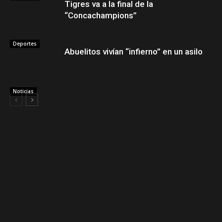
Tigres va a la final de la
“Concachampions”
Deportes
Abuelitos vivían “infierno” en un asilo
Noticias