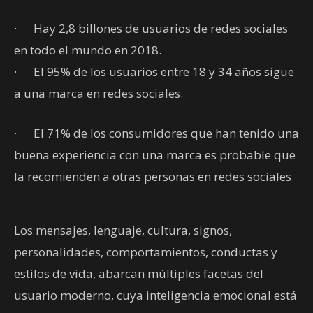
· Hay 2,8 billones de usuarios de redes sociales
en todo el mundo en 2018.
· El 95% de los usuarios entre 18 y 34 años sigue
a una marca en redes sociales.
· El 71% de los consumidores que han tenido una
buena experiencia con una marca es probable que
la recomienden a otras personas en redes sociales.
Los mensajes, lenguaje, cultura, signos,
personalidades, comportamientos, conductas y
estilos de vida, abarcan múltiples facetas del
usuario moderno, cuya inteligencia emocional está