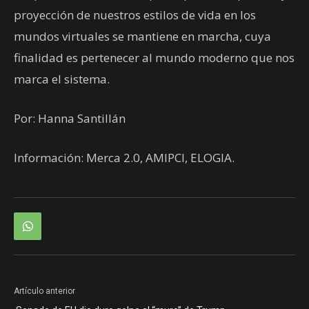
proyección de nuestros estilos de vida en los
mundos virtuales se mantiene en marcha, cuya
finalidad es pertenecer al mundo moderno que nos
marca el sistema.
Por: Hanna Santillán
Información: Merca 2.0, AMIPCI, ELOGIA.
Artículo anterior