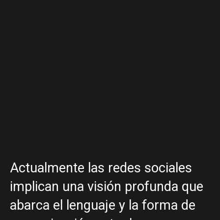
Actualmente las redes sociales
implican una visión profunda que
abarca el lenguaje y la forma de