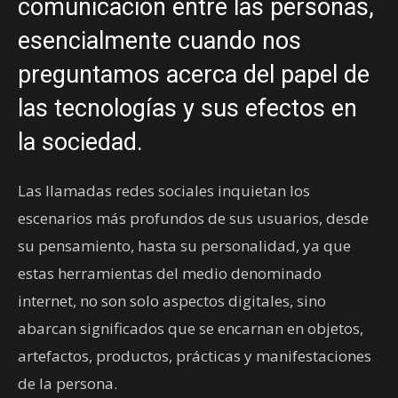
comunicación entre las personas,
esencialmente cuando nos
preguntamos acerca del papel de
las tecnologías y sus efectos en
la sociedad.
Las llamadas redes sociales inquietan los
escenarios más profundos de sus usuarios, desde
su pensamiento, hasta su personalidad, ya que
estas herramientas del medio denominado
internet, no son solo aspectos digitales, sino
abarcan significados que se encarnan en objetos,
artefactos, productos, prácticas y manifestaciones
de la persona.