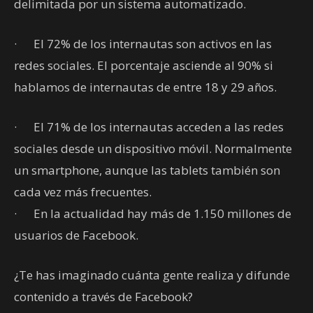
delimitada por un sistema automatizado.
· El 72% de los internautas son activos en las
redes sociales. El porcentaje asciende al 90% si
hablamos de internautas de entre 18 y 29 años.
· El 71% de los internautas acceden a las redes
sociales desde un dispositivo móvil. Normalmente
un smartphone, aunque las tablets también son
cada vez más frecuentes.
· En la actualidad hay más de 1.150 millones de
usuarios de Facebook.
¿Te has imaginado cuánta gente realiza y difunde
contenido a través de Facebook?