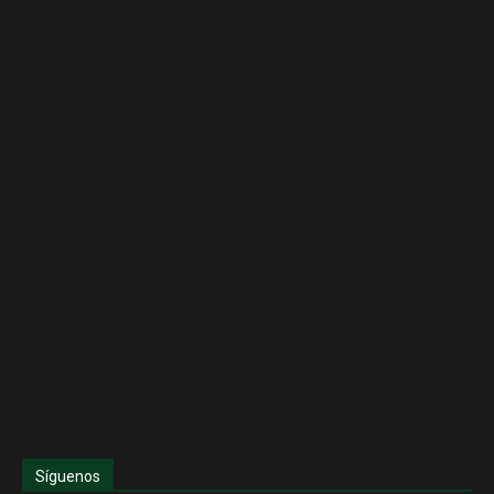
Síguenos