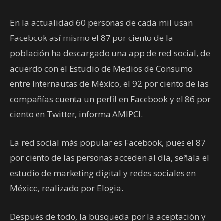
En la actualidad 60 personas de cada mil usan
Facebook así mismo el 87 por ciento de la
población ha descargado una app de red social, de
acuerdo con el Estudio de Medios de Consumo
entre Internautas de México, el 92 por ciento de las
compañías cuenta un perfil en Facebook y el 86 por
ciento en Twitter, informa AMIPCI.
La red social más popular es Facebook, pues el 87
por ciento de las personas acceden al día, señala el
estudio de marketing digital y redes sociales en
México, realizado por Elogia.
Después de todo, la búsqueda por la aceptación y