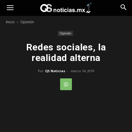
Opinión
Inicio
Opinión
Opinión
Redes sociales, la
realidad alterna
Por
QS Noticias
-
marzo 14, 2019