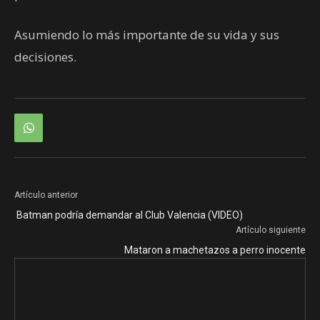
Asumiendo lo más importante de su vida y sus
decisiones.
Artículo anterior
Batman podría demandar al Club Valencia (VIDEO)
Artículo siguiente
Mataron a machetazos a perro inocente