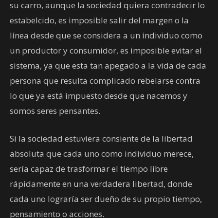
su carro, aunque la sociedad quiera contradecir lo
estabelcido, es imposible salir del margen o la
línea desde que se considera a un individuo como
un productor y consumidor, es imposible evitar el
sistema, ya que esta tan apegado a la vida de cada
persona que resulta complicado rebelarse contra
lo que ya está impuesto desde que nacemos y
somos seres pensantes.
Si la sociedad estuviera consiente de la libertad
absoluta que cada uno como individuo merece,
sería capaz de trasformar el tiempo libre
rápidamente en una verdadera libertad, donde
cada uno lograría ser dueño de su propio tiempo,
pensamiento o acciones.