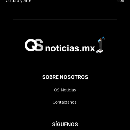
Cultura y Arte
408
SOBRE NOSOTROS
QS Noticias
Contáctanos:
SÍGUENOS