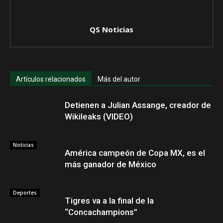
QS Noticias
Artículos relacionados
Más del autor
Detienen a Julian Assange, creador de
Wikileaks (VIDEO)
Noticias
América campeón de Copa MX, es el
más ganador de México
Deportes
Tigres va a la final de la
“Concachampions”