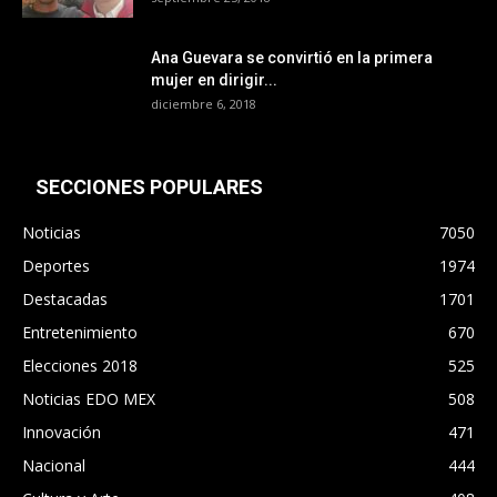
Ana Guevara se convirtió en la primera
mujer en dirigir...
diciembre 6, 2018
SECCIONES POPULARES
Noticias
7050
Deportes
1974
Destacadas
1701
Entretenimiento
670
Elecciones 2018
525
Noticias EDO MEX
508
Innovación
471
Nacional
444