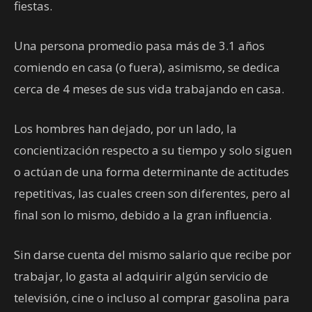
fiestas.
Una persona promedio pasa más de 3.1 años
comiendo en casa (o fuera), asimismo, se dedica
cerca de 4 meses de sus vida trabajando en casa.
Los hombres han dejado, por un lado, la
concientización respecto a su tiempo y solo siguen
o actúan de una forma determinante de actitudes
repetitivas, las cuales creen son diferentes, pero al
final son lo mismo, debido a la gran influencia.
Sin darse cuenta del mismo salario que recibe por
trabajar, lo gasta al adquirir algún servicio de
televisión, cine o incluso al comprar gasolina para