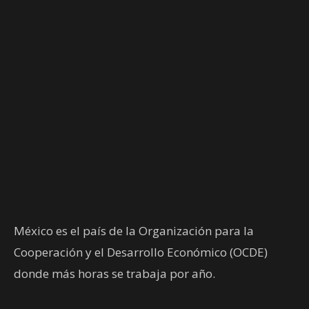
México es el país de la Organización para la
Cooperación y el Desarrollo Económico (OCDE)
donde más horas se trabaja por año.