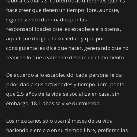
laborales diarias, cubren otras diferentes que les
hace creer que tienen un tiempo libre, aunque,
siguen siendo dominados por las
responsabilidades que les establece el sistema,
aquél que dirige a la sociedad y que por
consiguiente les dice que hacer, generando que no
realicen lo que realmente desean en el momento.
De acuerdo a lo establecido, cada persona le da
prioridad a sus actividades y tiempo libre, por lo
que 2.5 años de la vida se socializa en casa, sin
embargo, 18.1 años se vive durmiendo.
Los mexicanos sólo usan 2 meses de su vida
haciendo ejercicio en su tiempo libre, prefieren las