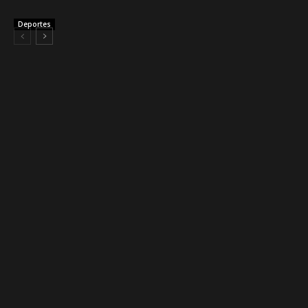
Deportes