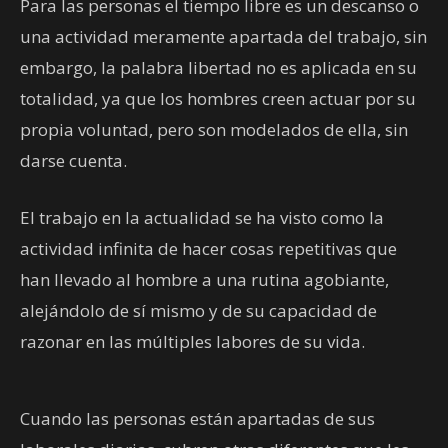
Para las personas el tiempo libre es un descanso o
una actividad meramente apartada del trabajo, sin
embargo, la palabra libertad no es aplicada en su
totalidad, ya que los hombres creen actuar por su
propia voluntad, pero son modelados de ella, sin
darse cuenta.
El trabajo en la actualidad se ha visto como la
actividad infinita de hacer cosas repetitivas que
han llevado al hombre a una rutina agobiante,
alejándolo de sí mismo y de su capacidad de
razonar en las múltiples labores de su vida.
Cuando las personas están apartadas de sus