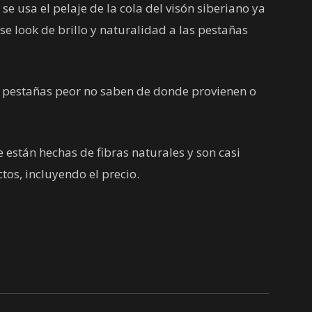
se usa el pelaje de la cola del visón siberiano ya
se look de brillo y naturalidad a las pestañas
 pestañas peor no saben de donde provienen o
están hechas de fibras naturales y son casi
ctos, incluyendo el precio.