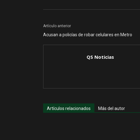
Artículo anterior
Acusan a policías de robar celulares en Metro
QS Noticias
Artículos relacionados
Más del autor