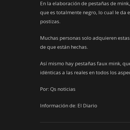
En la elaboración de pestañas de mink, 
que es totalmente negro, lo cual le da e
postizas.
Muchas personas solo adquieren estas
de que están hechas.
Así mismo hay pestañas faux mink, que 
idénticas a las reales en todos los aspe
Por: Qs noticias
Información de: El Diario