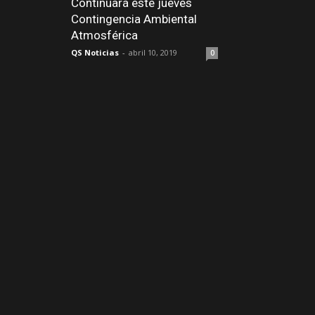
Continuará este jueves
Contingencia Ambiental
Atmosférica
QS Noticias
-
abril 10, 2019
0