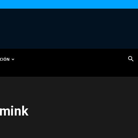
CIÓN
 mink