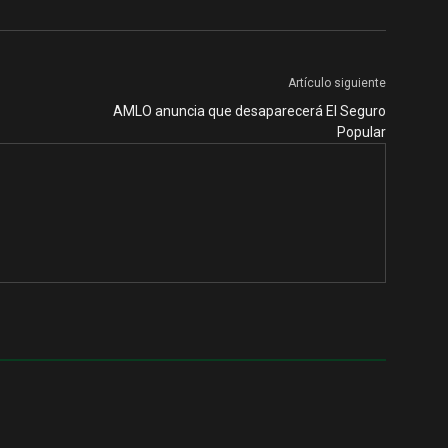
Artículo siguiente
AMLO anuncia que desaparecerá El Seguro
Popular