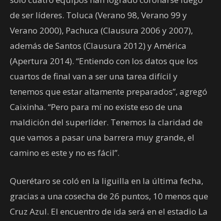
de ser líderes. Toluca (Verano 98, Verano 99 y
Verano 2000), Pachuca (Clausura 2006 y 2007),
además de Santos (Clausura 2012) y América
(Apertura 2014). “Entiendo con los datos que los
cuartos de final van a ser una tarea difícil y
tenemos que estar altamente preparados”, agregó
Caixinha. “Pero para mí no existe eso de una
maldición del superlíder. Tenemos la claridad de
que vamos a pasar una barrera muy grande, el
camino es este y no es fácil”.
Querétaro se coló en la liguilla en la última fecha,
gracias a una cosecha de 26 puntos, 10 menos que
Cruz Azul. El encuentro de ida será en el estadio La