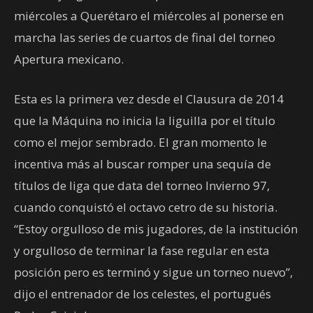
miércoles a Querétaro el miércoles al ponerse en
marcha las series de cuartos de final del torneo
Apertura mexicano.
Esta es la primera vez desde el Clausura de 2014
que la Máquina no inicia la liguilla por el título
como el mejor sembrado. El gran momento le
incentiva más al buscar romper una sequía de
títulos de liga que data del torneo Invierno 97,
cuando conquistó el octavo cetro de su historia.
“Estoy orgulloso de mis jugadores, de la institución
y orgulloso de terminar la fase regular en esta
posición pero es terminó y sigue un torneo nuevo”,
dijo el entrenador de los celestes, el portugués