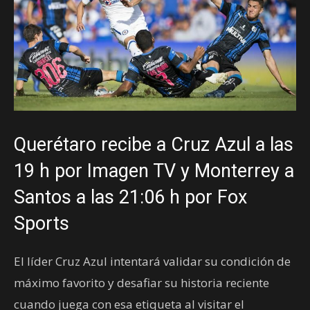
Querétaro recibe a Cruz Azul a las
19 h por Imagen TV y Monterrey a
Santos a las 21:06 h por Fox
Sports
El líder Cruz Azul intentará validar su condición de
máximo favorito y desafiar su historia reciente
cuando juega con esa etiqueta al visitar el