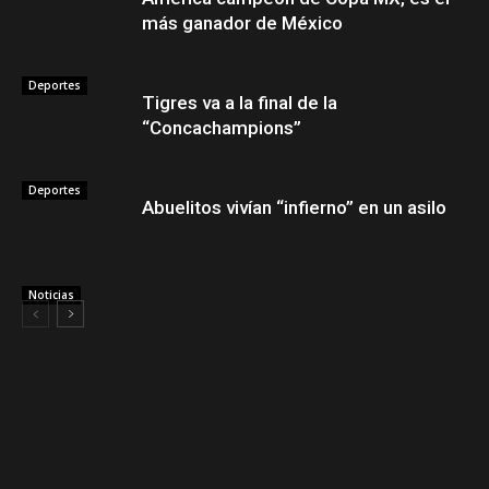
más ganador de México
Deportes
Tigres va a la final de la
“Concachampions”
Deportes
Abuelitos vivían “infierno” en un asilo
Noticias