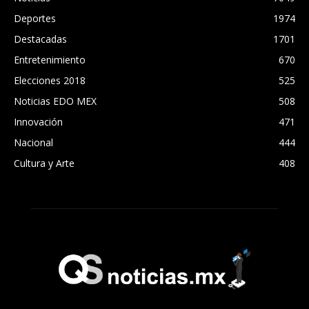
Deportes
1974
Destacadas
1701
Entretenimiento
670
Elecciones 2018
525
Noticias EDO MEX
508
Innovación
471
Nacional
444
Cultura y Arte
408