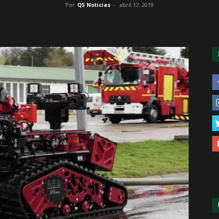
Por
QS Noticias
-
abril 17, 2019