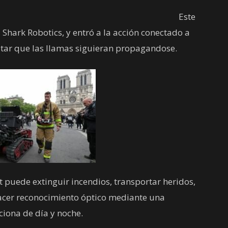
Este
Shark Robotics, y entró a la acción conectado a
tar que las llamas siguieran propagandose.
t puede extinguir incendios, transportar heridos,
acer reconocimiento óptico mediante una
iona de día y noche.