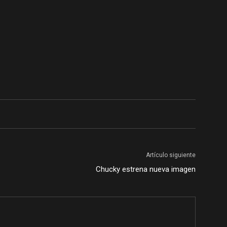
Artículo siguiente
Chucky estrena nueva imagen