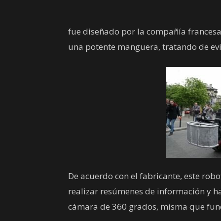
fue diseñado por la compañía francesa 
una potente manguera, tratando de evi
De acuerdo con el fabricante, este robo
realizar resúmenes de información y h
cámara de 360 grados, misma que func