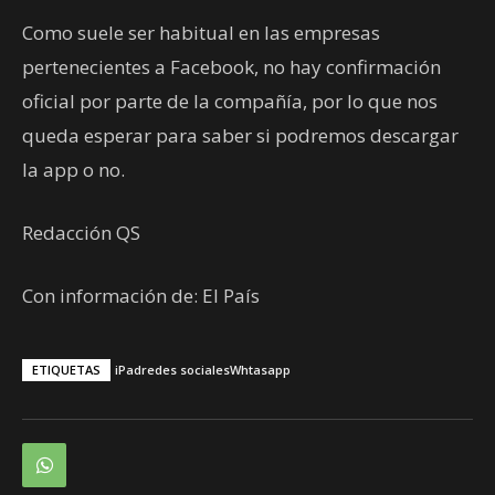
Como suele ser habitual en las empresas
pertenecientes a Facebook, no hay confirmación
oficial por parte de la compañía, por lo que nos
queda esperar para saber si podremos descargar
la app o no.
Redacción QS
Con información de: El País
ETIQUETAS
iPad
redes sociales
Whtasapp