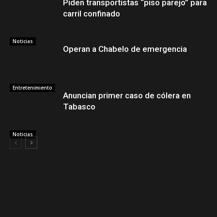
Piden transportistas “piso parejo” para
carril confinado
Noticias
Operan a Chabelo de emergencia
Entretenimiento
Anuncian primer caso de cólera en
Tabasco
Noticias