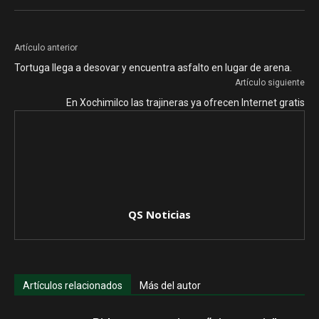
Artículo anterior
Tortuga llega a desovar y encuentra asfalto en lugar de arena.
Artículo siguiente
En Xochimilco las trajineras ya ofrecen Internet gratis
QS Noticias
Artículos relacionados
Más del autor