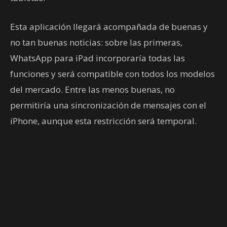
Esta aplicación llegará acompañada de buenas y
no tan buenas noticias: sobre las primeras,
WhatsApp para iPad incorporaría todas las
funciones y será compatible con todos los modelos
del mercado. Entre las menos buenas, no
permitiría una sincronización de mensajes con el
iPhone, aunque esta restricción será temporal.