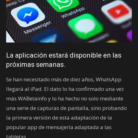
La aplicación estará disponible en las
próximas semanas.
Se han necesitado más de diez años, WhatsApp
llegará al iPad. El dato lo ha confirmado una vez
más WABetainfo y lo ha hecho no solo mediante
una serie de capturas de pantalla, sino probando
la primera versión de esta adaptación de la
popular app de mensajería adaptada a las
tabletas.