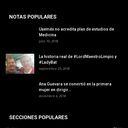
NOTAS POPULARES
Uaeméx no acredita plan de estudios de
Medicina
julio 10, 2018
La historia real de #LordMaestroLimpio y
#LadyBat
septiembre 25, 2018
Ana Guevara se convirtió en la primera
mujer en dirigir...
diciembre 6, 2018
SECCIONES POPULARES