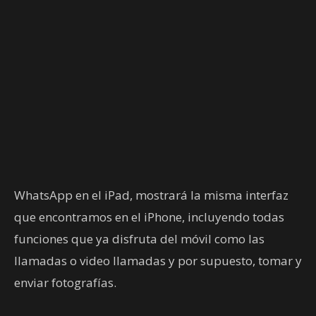
WhatsApp en el iPad, mostrará la misma interfaz
que encontramos en el iPhone, incluyendo todas
funciones que ya disfruta del móvil como las
llamadas o video llamadas y por supuesto, tomar y
enviar fotografías.