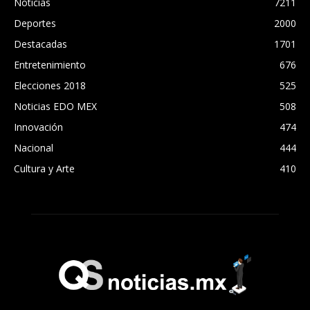
Noticias
7211
Deportes
2000
Destacadas
1701
Entretenimiento
676
Elecciones 2018
525
Noticias EDO MEX
508
Innovación
474
Nacional
444
Cultura y Arte
410