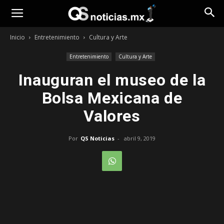
Opinión
Inicio
Entretenimiento
Cultura y Arte
Entretenimiento
Cultura y Arte
Inauguran el museo de la
Bolsa Mexicana de
Valores
Por
QS Noticias
-
abril 9, 2019