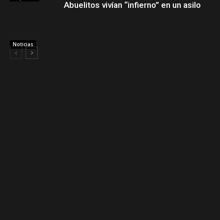
Abuelitos vivían “infierno” en un asilo
Noticias