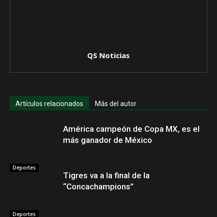
QS Noticias
Artículos relacionados
Más del autor
América campeón de Copa MX, es el
más ganador de México
Deportes
Tigres va a la final de la
“Concachampions”
Deportes