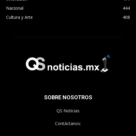
Nacional
444
Cultura y Arte
408
SOBRE NOSOTROS
QS Noticias
Contáctanos: