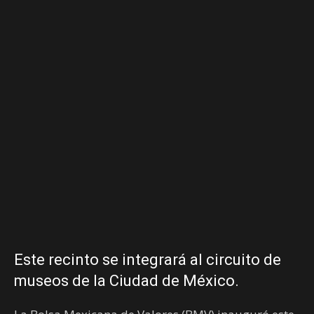
Este recinto se integrará al circuito de
museos de la Ciudad de México.