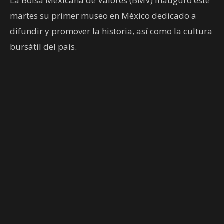
La Bolsa Mexicana de Valores (BMV) inauguró este
martes su primer museo en México dedicado a
difundir y promover la historia, así como la cultura
bursátil del país.