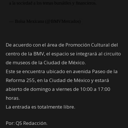
a la sociedad a los temas bursátiles y financieros.
— Bolsa Mexicana (@BMVMercados)
De acuerdo con el área de Promoción Cultural del
centro de la BMV, el espacio se integrará al circuito
de museos de la Ciudad de México.
Este se encuentra ubicado en avenida Paseo de la
Reforma 255, en la Ciudad de México y estará
abierto de domingo a viernes de 10:00 a 17:00
horas.
La entrada es totalmente libre.
Por: QS Redacción.