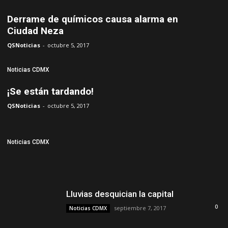
Derrame de químicos causa alarma en
Ciudad Neza
QSNoticias
-
octubre 5, 2017
Noticias CDMX
¡Se están tardando!
QSNoticias
-
octubre 5, 2017
Noticias CDMX
Lluvias desquician la capital
0
septiembre 7, 2017
Noticias CDMX