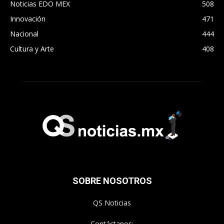
Noticias EDO MEX
508
Innovación
471
Nacional
444
Cultura y Arte
408
SOBRE NOSOTROS
QS Noticias
Contáctanos: