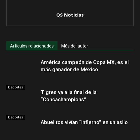
QS Noticias
Artículos relacionados
Más del autor
América campeón de Copa MX, es el
más ganador de México
Deportes
Tigres va a la final de la
“Concachampions”
Deportes
Abuelitos vivían “infierno” en un asilo