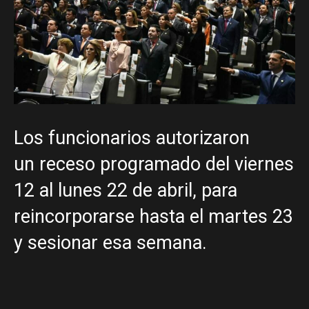
Los funcionarios autorizaron
un receso programado del viernes
12 al lunes 22 de abril, para
reincorporarse hasta el martes 23
y sesionar esa semana.