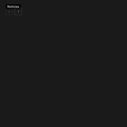
Noticias