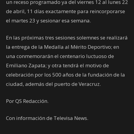
un receso programado ya del viernes 12 al lunes 22
de abril, 11 días exactamente para reincorporarse
el martes 23 y sesionar esa semana.
En las próximas tres sesiones solemnes se realizará
la entrega de la Medalla al Mérito Deportivo; en
una conmemorarán el centenario luctuoso de
Emiliano Zapata; y otra tendrá el motivo de
celebración por los 500 años de la fundación de la
ciudad, además del puerto de Veracruz.
Por QS Redacción.
Con información de Televisa News.