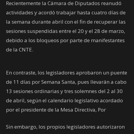
Recientemente la Cámara de Diputados reanudó
actividades y acordó trabajar hasta cuatro días de
la semana durante abril con el fin de recuperar las
sesiones suspendidas entre el 20 y el 28 de marzo,
debido a los bloqueos por parte de manifestantes
de la CNTE.
En contraste, los legisladores aprobaron un puente
de 11 días por Semana Santa, pues llevarán a cabo
13 sesiones ordinarias y tres solemnes del 2 al 30
de abril, según el calendario legislativo acordado
por el presidente de la Mesa Directiva, Por
Sin embargo, los propios legisladores autorizaron