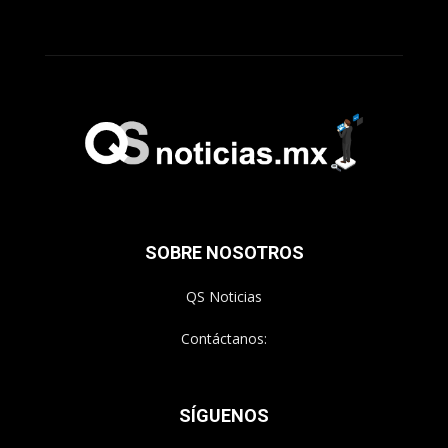
SOBRE NOSOTROS
QS Noticias
Contáctanos:
SÍGUENOS