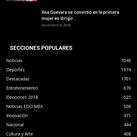
Ana Guevara se convirtió en la primera
mujer en dirigir...
diciembre 6, 2018
SECCIONES POPULARES
Noticias
7049
Deportes
1974
Destacadas
1701
Entretenimiento
670
Elecciones 2018
525
Noticias EDO MEX
508
Innovación
471
Nacional
444
Cultura y Arte
408