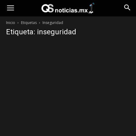
Opinión
Inicio
Etiquetas
Inseguridad
Etiqueta: inseguridad