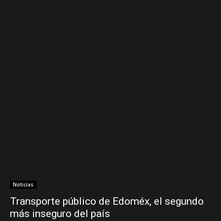
Noticias
Transporte público de Edoméx, el segundo
más inseguro del país