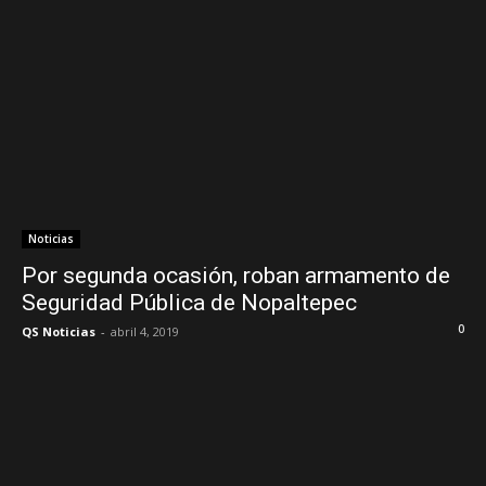
Noticias
Por segunda ocasión, roban armamento de
Seguridad Pública de Nopaltepec
0
QS Noticias
-
abril 4, 2019