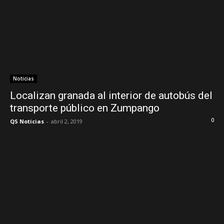
Noticias
Localizan granada al interior de autobús del
transporte público en Zumpango
0
QS Noticias
-
abril 2, 2019