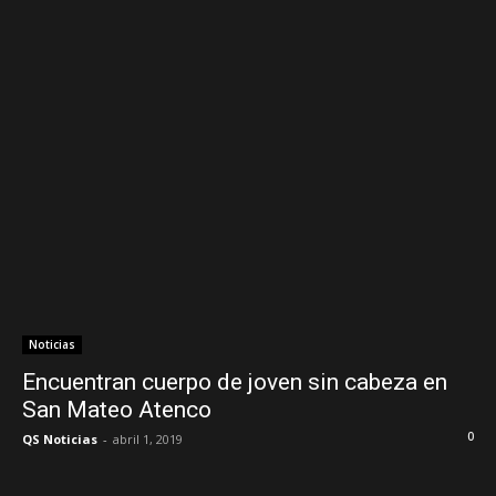
Noticias
Encuentran cuerpo de joven sin cabeza en
San Mateo Atenco
0
QS Noticias
-
abril 1, 2019