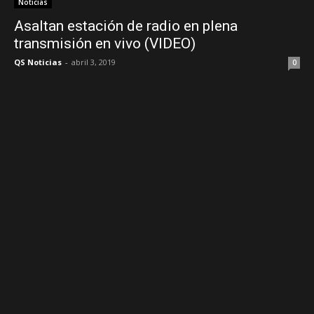
Noticias
Asaltan estación de radio en plena
transmisión en vivo (VIDEO)
QS Noticias
-
abril 3, 2019
0