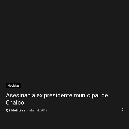
Noticias
Asesinan a ex presidente municipal de
Chalco
0
QS Noticias
-
abril 4, 2019