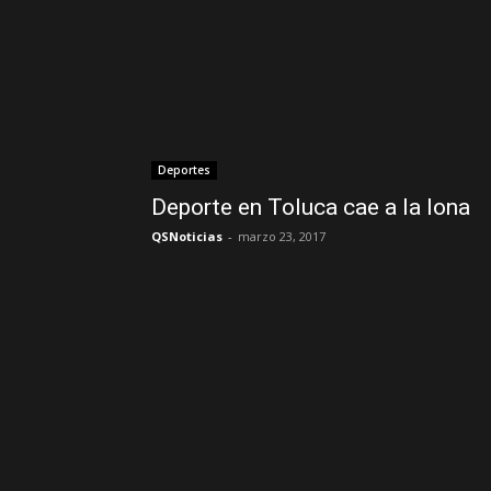
Deportes
Deporte en Toluca cae a la lona
QSNoticias
-
marzo 23, 2017