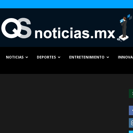
NOTICIAS
DEPORTES
ENTRETENIMIENTO
INNOVA
QS
Noticias