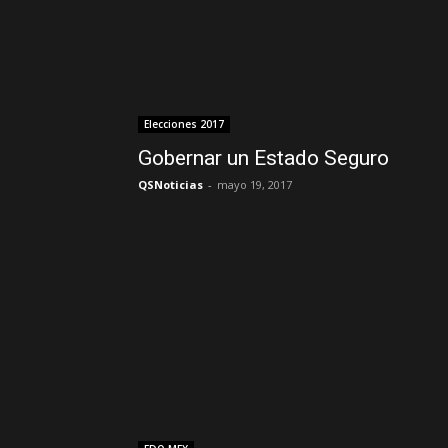
Elecciones 2017
Gobernar un Estado Seguro
QSNoticias
-
mayo 19, 2017