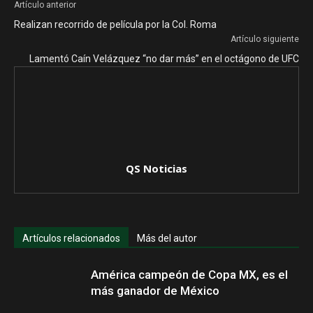
Artículo anterior
Realizan recorrido de película por la Col. Roma
Artículo siguiente
Lamentó Caín Velázquez “no dar más” en el octágono de UFC
QS Noticias
Artículos relacionados
Más del autor
América campeón de Copa MX, es el
más ganador de México