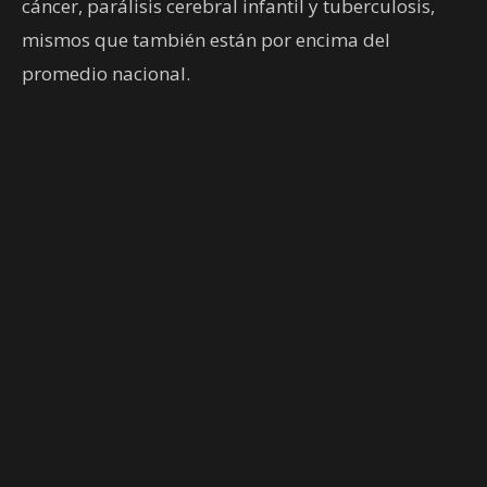
cáncer, parálisis cerebral infantil y tuberculosis,
mismos que también están por encima del
promedio nacional.