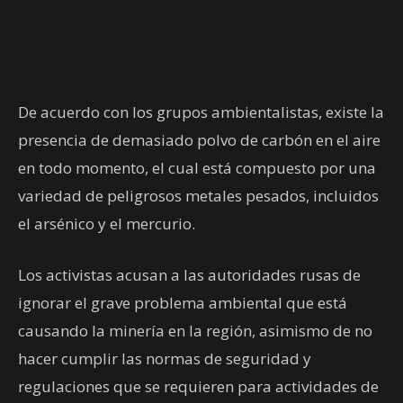
De acuerdo con los grupos ambientalistas, existe la
presencia de demasiado polvo de carbón en el aire
en todo momento, el cual está compuesto por una
variedad de peligrosos metales pesados, incluidos
el arsénico y el mercurio.
Los activistas acusan a las autoridades rusas de
ignorar el grave problema ambiental que está
causando la minería en la región, asimismo de no
hacer cumplir las normas de seguridad y
regulaciones que se requieren para actividades de