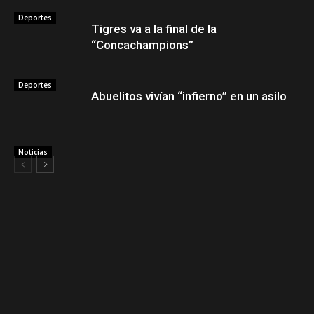
Deportes
Tigres va a la final de la
“Concachampions”
Deportes
Abuelitos vivían “infierno” en un asilo
Noticias