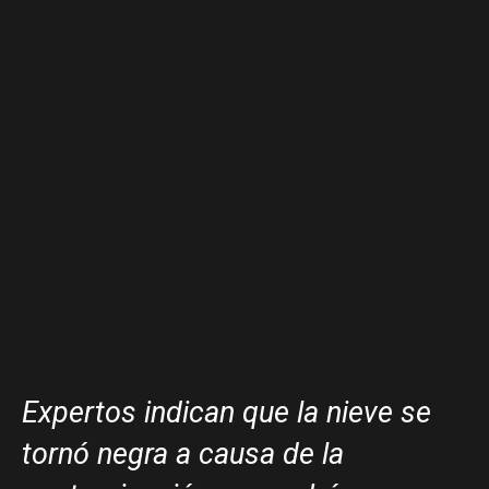
Expertos indican que la nieve se
tornó negra a causa de la