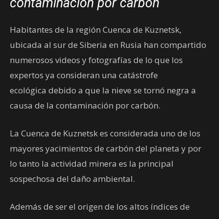
contaminación por carbón
Habitantes de la región Cuenca de Kuznetsk,
ubicada al sur de Siberia en Rusia han compartido
numerosos videos y fotografías de lo que los
expertos ya consideran una catástrofe
ecológica debido a que la nieve se tornó negra a
causa de la contaminación por carbón.
La Cuenca de Kuznetsk es considerada uno de los
mayores yacimientos de carbón del planeta y por
lo tanto la actividad minera es la principal
sospechosa del daño ambiental.
Además de ser el origen de los altos índices de