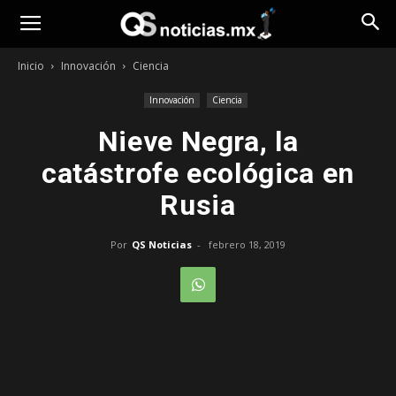
Opinión
Inicio
Innovación
Ciencia
Innovación
Ciencia
Nieve Negra, la
catástrofe ecológica en
Rusia
Por
QS Noticias
-
febrero 18, 2019