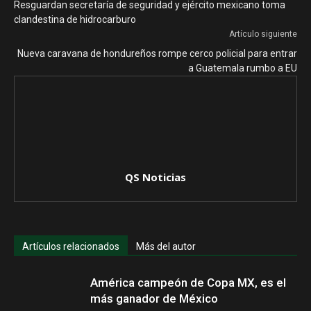
Resguardan secretaría de seguridad y ejército mexicano toma
clandestina de hidrocarburo
Artículo siguiente
Nueva caravana de hondureños rompe cerco policial para entrar
a Guatemala rumbo a EU
QS Noticias
Artículos relacionados
Más del autor
América campeón de Copa MX, es el
más ganador de México