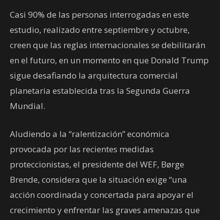
Casi 90% de las personas interrogadas en este
estudio, realizado entre septiembre y octubre,
creen que las reglas internacionales se debilitarán
en el futuro, en un momento en que Donald Trump
sigue desafiando la arquitectura comercial
planetaria establecida tras la Segunda Guerra
Mundial.
Aludiendo a la “ralentización” económica
provocada por las recientes medidas
proteccionistas, el presidente del WEF, Børge
Brende, considera que la situación exige “una
acción coordinada y concertada para apoyar el
crecimiento y enfrentar las graves amenazas que