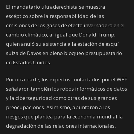
El mandatario ultraderechista se muestra
escéptico sobre la responsabilidad de las
emisiones de los gases de efecto invernadero en el
cambio climático, al igual que Donald Trump,
quien anuló su asistencia a la estación de esquí
suiza de Davos en pleno bloqueo presupuestario
en Estados Unidos.
Por otra parte, los expertos contactados por el WEF
señalaron también los robos informáticos de datos
y la ciberseguridad como otras de sus grandes
preocupaciones. Asimismo, apuntaron a los
riesgos que plantea para la economía mundial la
degradación de las relaciones internacionales.