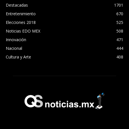
Destacadas
1701
Entretenimiento
670
Elecciones 2018
525
Noticias EDO MEX
508
Innovación
471
Nacional
444
Cultura y Arte
408