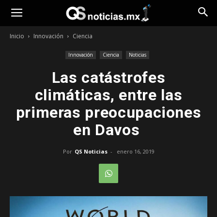
Opinión
Inicio
Innovación
Ciencia
Innovación
Ciencia
Noticias
Las catástrofes
climáticas, entre las
primeras preocupaciones
en Davos
Por
QS Noticias
-
enero 16, 2019