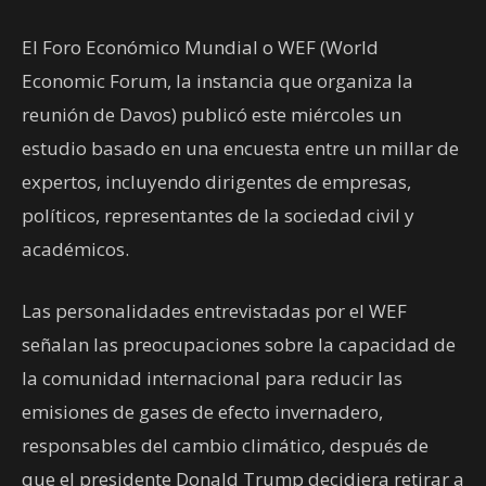
El Foro Económico Mundial o WEF (World
Economic Forum, la instancia que organiza la
reunión de Davos) publicó este miércoles un
estudio basado en una encuesta entre un millar de
expertos, incluyendo dirigentes de empresas,
políticos, representantes de la sociedad civil y
académicos.
Las personalidades entrevistadas por el WEF
señalan las preocupaciones sobre la capacidad de
la comunidad internacional para reducir las
emisiones de gases de efecto invernadero,
responsables del cambio climático, después de
que el presidente Donald Trump decidiera retirar a