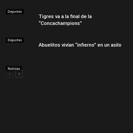
Deportes
Tigres va a la final de la
“Concachampions”
Deportes
Abuelitos vivían “infierno” en un asilo
Noticias