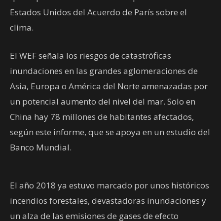
Estados Unidos del Acuerdo de París sobre el
clima.
El WEF señala los riesgos de catastróficas
inundaciones en las grandes aglomeraciones de
Asia, Europa o América del Norte amenazadas por
un potencial aumento del nivel del mar. Solo en
China hay 78 millones de habitantes afectados,
según este informe, que se apoya en un estudio del
Banco Mundial.
El año 2018 ya estuvo marcado por unos históricos
incendios forestales, devastadoras inundaciones y
un alza de las emisiones de gases de efecto