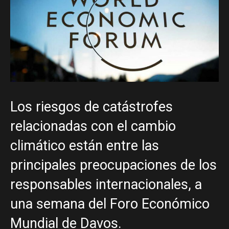
Los riesgos de catástrofes
relacionadas con el cambio
climático están entre las
principales preocupaciones de los
responsables internacionales, a
una semana del Foro Económico
Mundial de Davos.