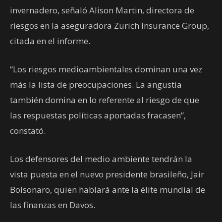
invernadero, señaló Alison Martin, directora de
riesgos en la aseguradora Zurich Insurance Group,
citada en el informe.
“Los riesgos medioambientales dominan una vez
más la lista de preocupaciones. La angustia
también domina en lo referente al riesgo de que
las respuestas políticas aportadas fracasen”,
constató.
Los defensores del medio ambiente tendrán la
vista puesta en el nuevo presidente brasileño, Jair
Bolsonaro, quien hablará ante la élite mundial de
las finanzas en Davos.