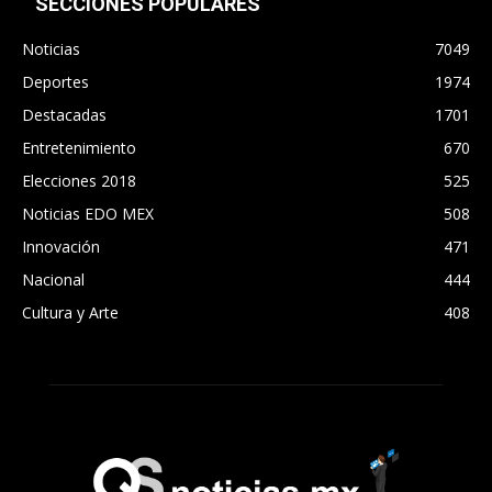
SECCIONES POPULARES
Noticias
7049
Deportes
1974
Destacadas
1701
Entretenimiento
670
Elecciones 2018
525
Noticias EDO MEX
508
Innovación
471
Nacional
444
Cultura y Arte
408