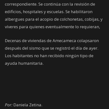
correspondiente. Se continúa con la revisión de
edificios, hospitales y escuelas. Se habilitaron
albergues para el acopio de colchonetas, cobijas, y
víveres para quienes eventualmente lo requieran,
Decenas de viviendas de Amecameca colapsaron
después del sismo que se registró el día de ayer.
Los habitantes no han recibido ningún tipo de
ayuda humanitaria.
Por
:
Daniela Zetina.