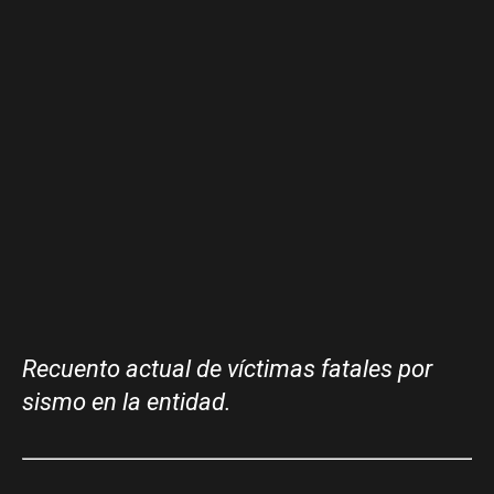
Recuento actual de víctimas fatales por
sismo en la entidad.