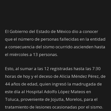
El Gobierno del Estado de México dio a conocer
que el número de personas fallecidas en la entidad
a consecuencia del sismo ocurrido ascienden hasta
el miércoles a 13 personas.
Esto, al sumar a las 12 registradas hasta las 7:30
horas de hoy y el deceso de Alicia Méndez Pérez, de
44 años de edad, quien ingresó la madrugada de
este día al Hospital Adolfo López Mateos en
Toluca, proveniente de Jojutla, Morelos, para el
tratamiento de lesiones ocasionadas por el sismo.