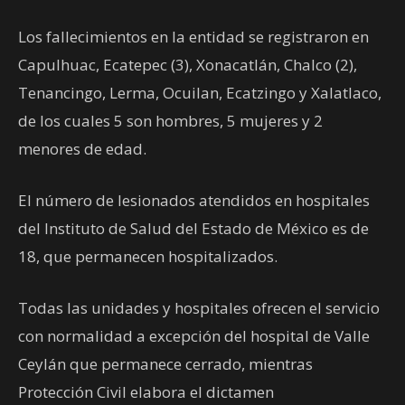
Los fallecimientos en la entidad se registraron en
Capulhuac, Ecatepec (3), Xonacatlán, Chalco (2),
Tenancingo, Lerma, Ocuilan, Ecatzingo y Xalatlaco,
de los cuales 5 son hombres, 5 mujeres y 2
menores de edad.
El número de lesionados atendidos en hospitales
del Instituto de Salud del Estado de México es de
18, que permanecen hospitalizados.
Todas las unidades y hospitales ofrecen el servicio
con normalidad a excepción del hospital de Valle
Ceylán que permanece cerrado, mientras
Protección Civil elabora el dictamen