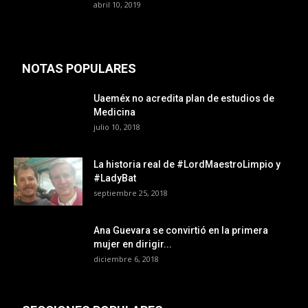
abril 10, 2019
NOTAS POPULARES
Uaeméx no acredita plan de estudios de
Medicina
julio 10, 2018
La historia real de #LordMaestroLimpio y
#LadyBat
septiembre 25, 2018
Ana Guevara se convirtió en la primera
mujer en dirigir...
diciembre 6, 2018