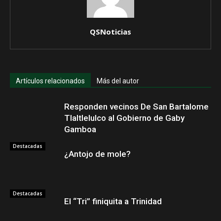
QSNoticias
Artículos relacionados
Más del autor
Responden vecinos De San Bartalome
Tlaltlelulco al Gobierno de Gaby
Gamboa
Destacadas
¿Antojo de mole?
Destacadas
El “Tri” finiquita a Trinidad