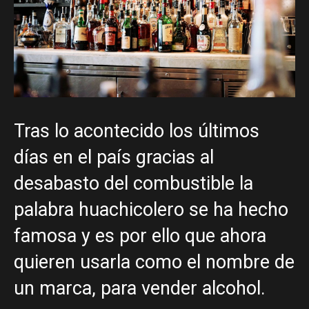
Tras lo acontecido los últimos
días en el país gracias al
desabasto del combustible la
palabra huachicolero se ha hecho
famosa y es por ello que ahora
quieren usarla como el nombre de
un marca, para vender alcohol.