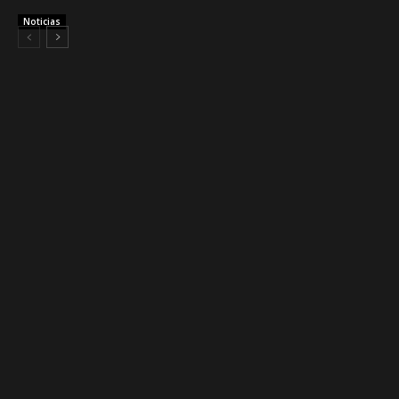
Noticias