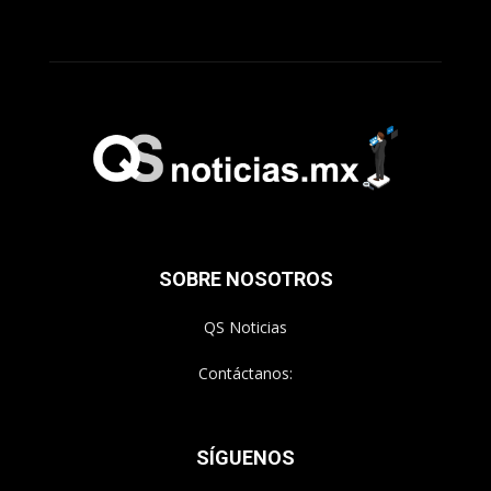
SOBRE NOSOTROS
QS Noticias
Contáctanos:
SÍGUENOS