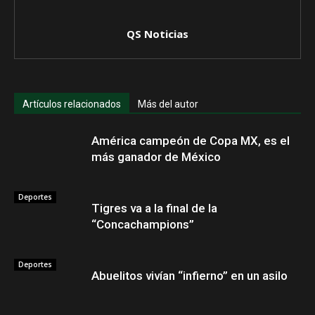
QS Noticias
Artículos relacionados
Más del autor
América campeón de Copa MX, es el
más ganador de México
Deportes
Tigres va a la final de la
“Concachampions”
Deportes
Abuelitos vivían “infierno” en un asilo