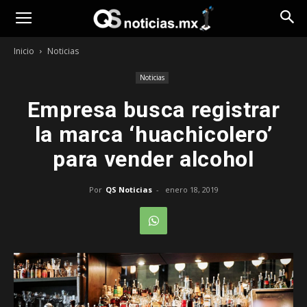
Opinión
Inicio
Noticias
Noticias
Empresa busca registrar
la marca ‘huachicolero’
para vender alcohol
Por
QS Noticias
-
enero 18, 2019