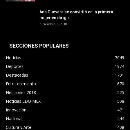
Ana Guevara se convirtió en la primera
mujer en dirigir...
diciembre 6, 2018
SECCIONES POPULARES
Noticias
7049
Deportes
1974
Destacadas
1701
Entretenimiento
670
Elecciones 2018
525
Noticias EDO MEX
508
Innovación
471
Nacional
444
Cultura y Arte
408