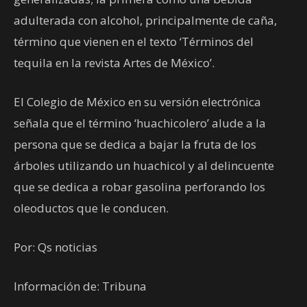
adulterada con alcohol, principalmente de caña,
término que vienen en el texto ‘Términos del
tequila en la revista Artes de México’.
El Colegio de México en su versión electrónica
señala que el término ‘huachicolero’ alude a la
persona que se dedica a bajar la fruta de los
árboles utilizando un huachicol y al delincuente
que se dedica a robar gasolina perforando los
oleoductos que le conducen.
Por: Qs noticias
Información de: Tribuna