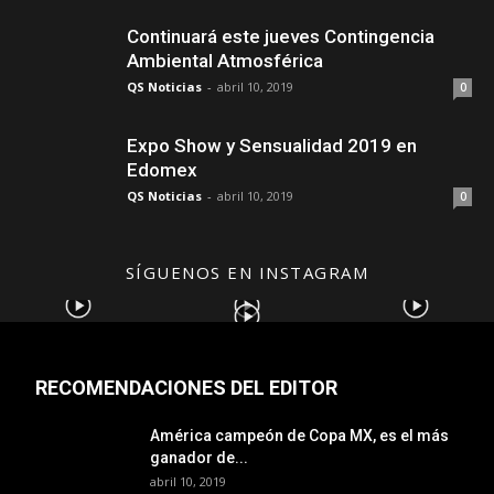
Continuará este jueves Contingencia
Ambiental Atmosférica
QS Noticias
-
abril 10, 2019
0
Expo Show y Sensualidad 2019 en
Edomex
QS Noticias
-
abril 10, 2019
0
SÍGUENOS EN INSTAGRAM
RECOMENDACIONES DEL EDITOR
América campeón de Copa MX, es el más
ganador de...
abril 10, 2019