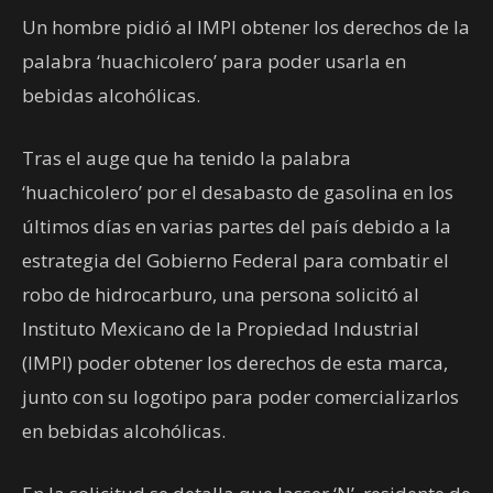
Un hombre pidió al IMPI obtener los derechos de la
palabra ‘huachicolero’ para poder usarla en
bebidas alcohólicas.
Tras el auge que ha tenido la palabra
‘huachicolero’ por el desabasto de gasolina en los
últimos días en varias partes del país debido a la
estrategia del Gobierno Federal para combatir el
robo de hidrocarburo, una persona solicitó al
Instituto Mexicano de la Propiedad Industrial
(IMPI) poder obtener los derechos de esta marca,
junto con su logotipo para poder comercializarlos
en bebidas alcohólicas.