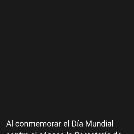
Al conmemorar el Día Mundial