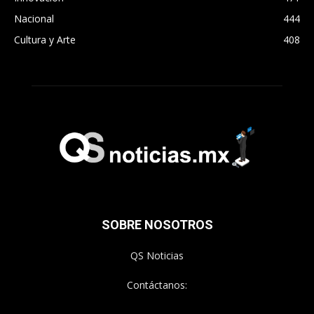
Nacional
444
Cultura y Arte
408
SOBRE NOSOTROS
QS Noticias
Contáctanos: