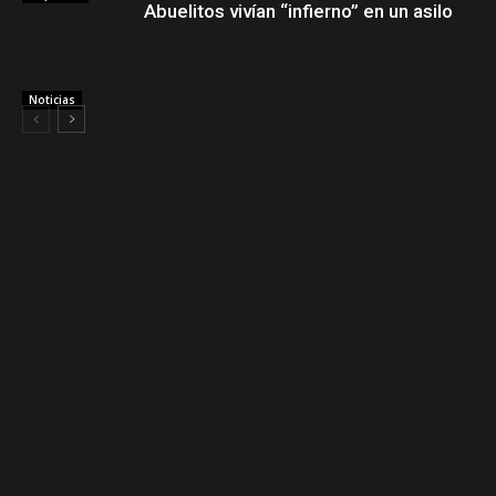
Abuelitos vivían “infierno” en un asilo
Noticias