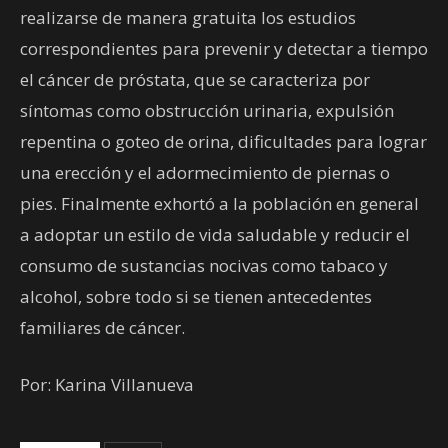
realizarse de manera gratuita los estudios
correspondientes para prevenir y detectar a tiempo
el cáncer de próstata, que se caracteriza por
síntomas como obstrucción urinaria, expulsión
repentina o goteo de orina, dificultades para lograr
una erección y el adormecimiento de piernas o
pies. Finalmente exhortó a la población en general
a adoptar un estilo de vida saludable y reducir el
consumo de sustancias nocivas como tabaco y
alcohol, sobre todo si se tienen antecedentes
familiares de cáncer.
Por: Karina Villanueva