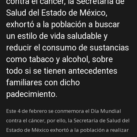
contra el cáncer, la Secretaría de
Salud del Estado de México,
exhortó a la población a buscar
un estilo de vida saludable y
reducir el consumo de sustancias
como tabaco y alcohol, sobre
todo si se tienen antecedentes
familiares con dicho
padecimiento.
Este 4 de febrero se conmemora el Día Mundial
contra el cáncer, por ello, la Secretaría de Salud del
Estado de México exhortó a la población a realizar