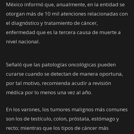
México informó que, anualmente, en la entidad se
otorgan más de 10 mil atenciones relacionadas con
el diagnóstico y tratamiento de cáncer,
enfermedad que es la tercera causa de muerte a
nivel nacional.
Señaló que las patologías oncológicas pueden
curarse cuando se detectan de manera oportuna,
por tal motivo, recomienda acudir a revisión
médica por lo menos una vez al año.
En los varones, los tumores malignos más comunes
son los de testículo, colon, próstata, estómago y
recto; mientras que los tipos de cáncer más