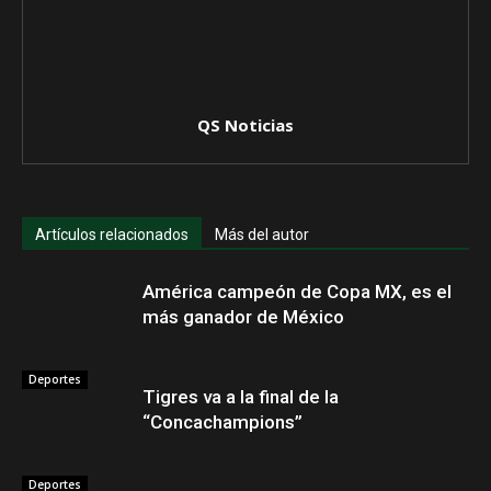
QS Noticias
Artículos relacionados
Más del autor
América campeón de Copa MX, es el
más ganador de México
Deportes
Tigres va a la final de la
“Concachampions”
Deportes