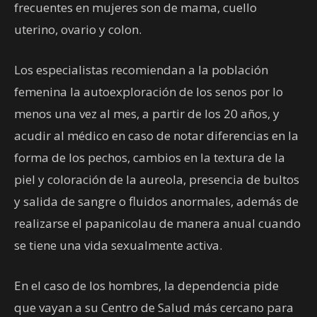
frecuentes en mujeres son de mama, cuello
uterino, ovario y colon.
Los especialistas recomiendan a la población
femenina la autoexploración de los senos por lo
menos una vez al mes, a partir de los 20 años, y
acudir al médico en caso de notar diferencias en la
forma de los pechos, cambios en la textura de la
piel y coloración de la aureola, presencia de bultos
y salida de sangre o fluidos anormales, además de
realizarse el papanicolau de manera anual cuando
se tiene una vida sexualmente activa.
En el caso de los hombres, la dependencia pide
que vayan a su Centro de Salud más cercano para