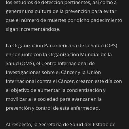
los estudios de detección pertinentes, así como a
generar una cultura de la prevención para evitar
que el número de muertes por dicho padecimiento
sigan incrementándose.
La Organización Panamericana de la Salud (OPS)
en conjunto con la Organización Mundial de la
Salud (OMS), el Centro Internacional de
Investigaciones sobre el Cáncer y la Unión
Internacional contra el Cáncer, crearon este día con
el objetivo de aumentar la concientización y
movilizar a la sociedad para avanzar en la
prevención y control de esta enfermedad.
Al respecto, la Secretaría de Salud del Estado de