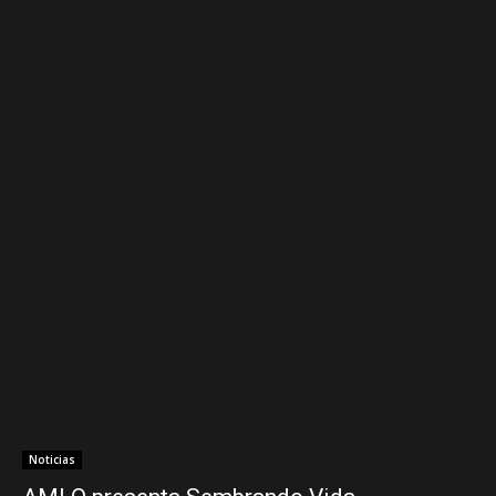
Noticias