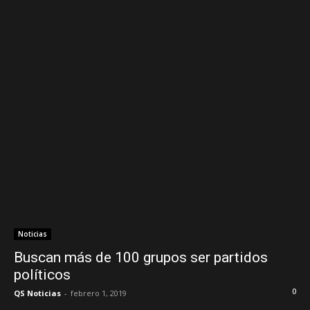
Noticias
Buscan más de 100 grupos ser partidos
políticos
0
QS Noticias
-
febrero 1, 2019