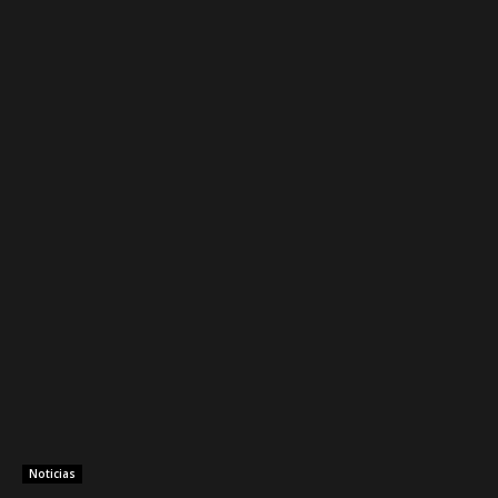
Noticias