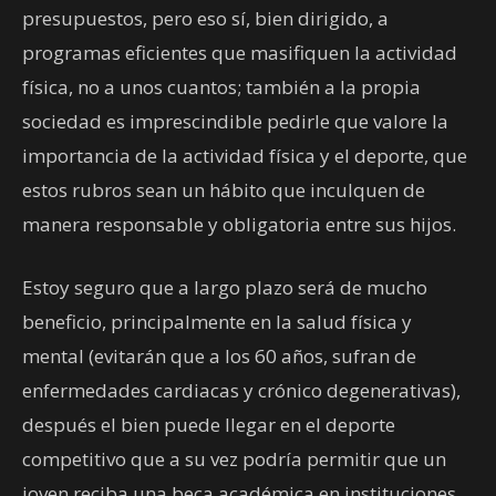
presupuestos, pero eso sí, bien dirigido, a
programas eficientes que masifiquen la actividad
física, no a unos cuantos; también a la propia
sociedad es imprescindible pedirle que valore la
importancia de la actividad física y el deporte, que
estos rubros sean un hábito que inculquen de
manera responsable y obligatoria entre sus hijos.
Estoy seguro que a largo plazo será de mucho
beneficio, principalmente en la salud física y
mental (evitarán que a los 60 años, sufran de
enfermedades cardiacas y crónico degenerativas),
después el bien puede llegar en el deporte
competitivo que a su vez podría permitir que un
joven reciba una beca académica en instituciones