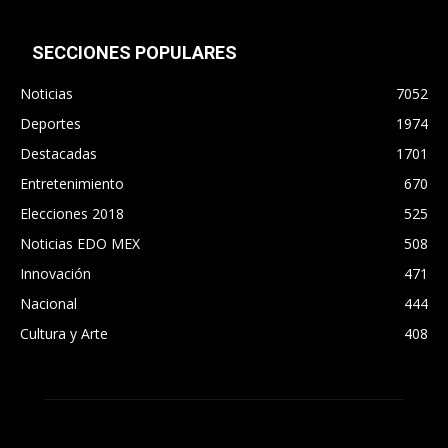
SECCIONES POPULARES
Noticias
7052
Deportes
1974
Destacadas
1701
Entretenimiento
670
Elecciones 2018
525
Noticias EDO MEX
508
Innovación
471
Nacional
444
Cultura y Arte
408