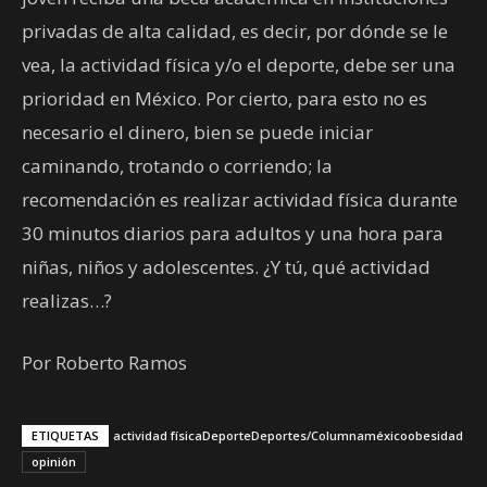
privadas de alta calidad, es decir, por dónde se le
vea, la actividad física y/o el deporte, debe ser una
prioridad en México. Por cierto, para esto no es
necesario el dinero, bien se puede iniciar
caminando, trotando o corriendo; la
recomendación es realizar actividad física durante
30 minutos diarios para adultos y una hora para
niñas, niños y adolescentes. ¿Y tú, qué actividad
realizas…?
Por Roberto Ramos
ETIQUETAS
actividad física
Deporte
Deportes/Columna
méxico
obesidad
opinión