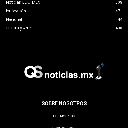
Noticias EDO MEX
508
Innovación
471
Nacional
444
Cultura y Arte
408
SOBRE NOSOTROS
QS Noticias
Contáctanos: