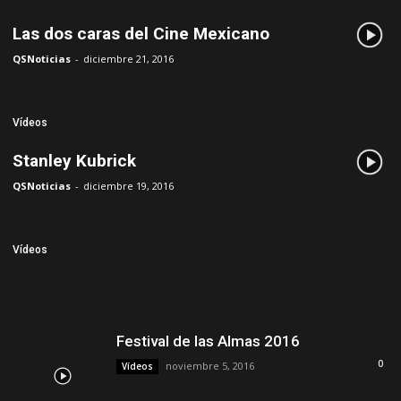
Las dos caras del Cine Mexicano
QSNoticias
-
diciembre 21, 2016
Vídeos
Stanley Kubrick
QSNoticias
-
diciembre 19, 2016
Vídeos
Festival de las Almas 2016
0
noviembre 5, 2016
Vídeos