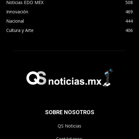
Noticias EDO MEX
508
Innovación
469
Nacional
444
Cultura y Arte
406
SOBRE NOSOTROS
QS Noticias
Contáctanos: