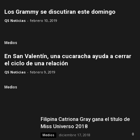
Los Grammy se discutiran este domingo
QS Noticias
-
febrero 10, 2019
Medios
En San Valentín, una cucaracha ayuda a cerrar
el ciclo de una relación
QS Noticias
-
febrero 9, 2019
Medios
Filipina Catriona Gray gana el título de
Miss Universo 2018
0
diciembre 17, 2018
Medios