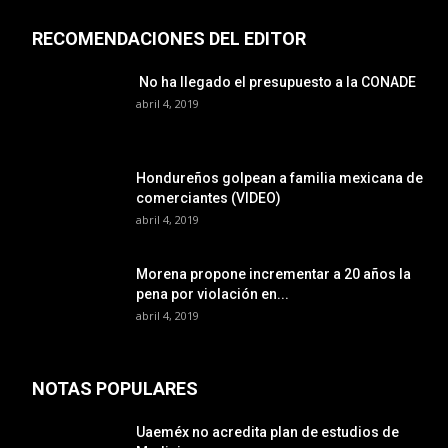
RECOMENDACIONES DEL EDITOR
No ha llegado el presupuesto a la CONADE
abril 4, 2019
Hondureños golpean a familia mexicana de
comerciantes (VIDEO)
abril 4, 2019
Morena propone incrementar a 20 años la
pena por violación en...
abril 4, 2019
NOTAS POPULARES
Uaeméx no acredita plan de estudios de