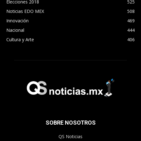
Elecciones 2018
525
Noticias EDO MEX
508
Innovación
469
Nacional
444
Cultura y Arte
406
SOBRE NOSOTROS
QS Noticias