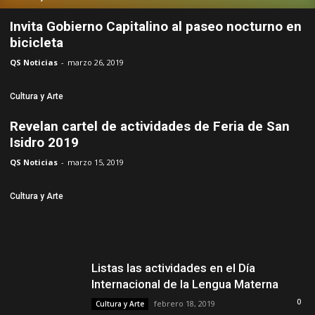
Invita Gobierno Capitalino al paseo nocturno en
bicicleta
QS Noticias
-
marzo 26, 2019
Cultura y Arte
Revelan cartel de actividades de Feria de San
Isidro 2019
QS Noticias
-
marzo 15, 2019
Cultura y Arte
Listas las actividades en el Día
Internacional de la Lengua Materna
0
febrero 18, 2019
Cultura y Arte