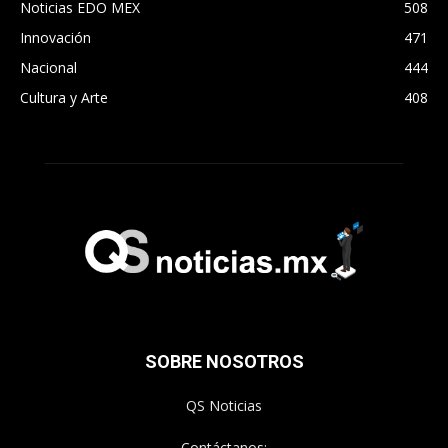
Noticias EDO MEX
508
Innovación
471
Nacional
444
Cultura y Arte
408
SOBRE NOSOTROS
QS Noticias
Contáctanos: