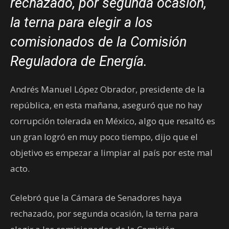
rechazado, por segunda ocasión,
la terna para elegir a los
comisionados de la Comisión
Reguladora de Energía.
Andrés Manuel López Obrador, presidente de la
república, en esta mañana, aseguró que no hay
corrupción tolerada en México, algo que resaltó es
un gran logró en muy poco tiempo, dijo que el
objetivo es empezar a limpiar al país por este mal
acto.
Celebró que la Cámara de Senadores haya
rechazado, por segunda ocasión, la terna para