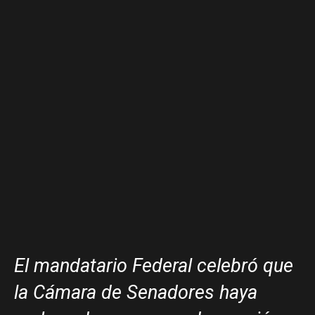
El mandatario Federal celebró que
la Cámara de Senadores haya