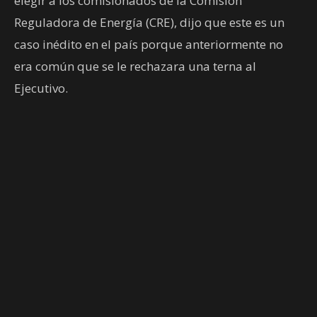
elegir a los comisionados de la Comisión
Reguladora de Energía (CRE), dijo que este es un
caso inédito en el país porque anteriormente no
era común que se le rechazara una terna al
Ejecutivo.