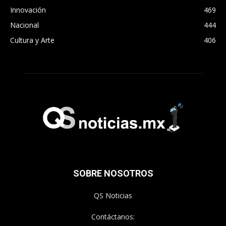
Innovación
469
Nacional
444
Cultura y Arte
406
SOBRE NOSOTROS
QS Noticias
Contáctanos: