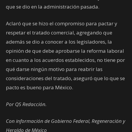
que se dio en la administración pasada.
Aclaró que se hizo el compromiso para pactar y
respetar el tratado comercial, agregando que
además se dio a conocer a los legisladores, la
opinión de que debe aprobarse la reforma laboral
en cuanto a los acuerdos establecidos, no tiene por
qué darse ningún motivo para reabrir las
consideraciones del tratado, aseguró que lo que se
pacto es bueno para México.
Por QS Redacción.
Con información de Gobierno Federal, Regeneración y
Heraldo de México