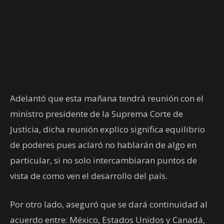
Adelantó que esta mañana tendrá reunión con el
ministro presidente de la Suprema Corte de
Justicia, dicha reunión explico significa equilibrio
de poderes pues aclaró no hablarán de algo en
particular, si no solo intercambiaran puntos de
vista de como ven el desarrollo del país.
Por otro lado, aseguró que se dará continuidad al
acuerdo entre: México, Estados Unidos y Canadá,