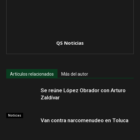
QS Noticias
Artículos relacionados
Más del autor
Se reúne López Obrador con Arturo
Zaldívar
Noticias
Van contra narcomenudeo en Toluca