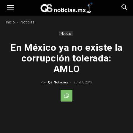
Opinión
Inicio
Noticias
Noticias
En México ya no existe la
corrupción tolerada:
AMLO
Por
QS Noticias
-
abril 4, 2019