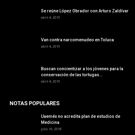
Se reúne López Obrador con Arturo Zaldívar
abril 4, 2019
Van contra narcomenudeo en Toluca
abril 4, 2019
Buscan concientizar a los jóvenes para la
conservación de las tortugas...
abril 4, 2019
NOTAS POPULARES
Uaeméx no acredita plan de estudios de
Medicina
julio 10, 2018