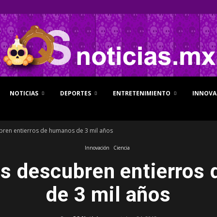
NOTICIAS
DEPORTES
ENTRETENIMIENTO
INNOVA
QS
ren entierros de humanos de 3 mil años
Innovación
Ciencia
s descubren entierros
Noticias
de 3 mil años