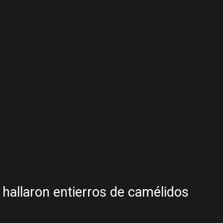
 hallaron entierros de camélidos