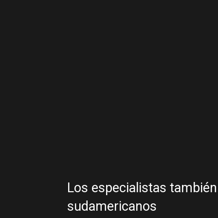
Los especialistas también
sudamericanos