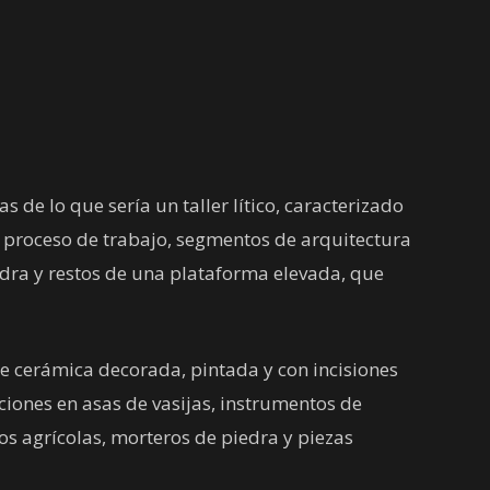
 de lo que sería un taller lítico, caracterizado
n proceso de trabajo, segmentos de arquitectura
dra y restos de una plataforma elevada, que
 cerámica decorada, pintada y con incisiones
iones en asas de vasijas, instrumentos de
s agrícolas, morteros de piedra y piezas