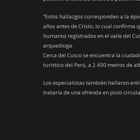
“Estos hallazgos corresponden a la ép
años antes de Cristo, lo cual confirma 
humanos registrados en el valle del Cu
arqueóloga.
Cerca del Cusco se encuentra la ciudad
turístico del Perú, a 2.430 metros de alt
Los especialistas también hallaron en
trataría de una ofrenda en pozo circula