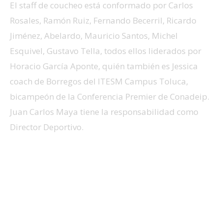
El staff de coucheo está conformado por Carlos
Rosales, Ramón Ruiz, Fernando Becerril, Ricardo
Jiménez, Abelardo, Mauricio Santos, Michel
Esquivel, Gustavo Tella, todos ellos liderados por
Horacio García Aponte, quién también es Jessica
coach de Borregos del ITESM Campus Toluca,
bicampeón de la Conferencia Premier de Conadeip.
Juan Carlos Maya tiene la responsabilidad como
Director Deportivo.