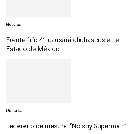
Noticias
Frente frío 41 causará chubascos en el
Estado de México
Deportes
Federer pide mesura: “No soy Superman”