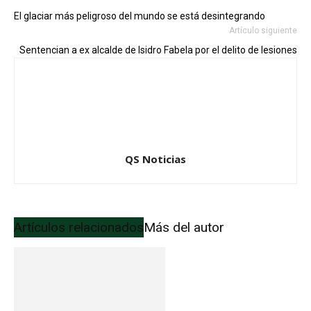
El glaciar más peligroso del mundo se está desintegrando
Artículo siguiente
Sentencian a ex alcalde de Isidro Fabela por el delito de lesiones
QS Noticias
Artículos relacionados
Más del autor