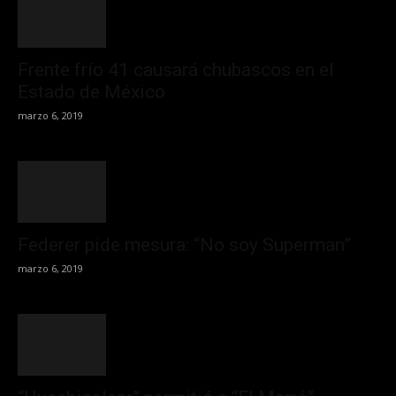
Frente frío 41 causará chubascos en el
Estado de México
marzo 6, 2019
Federer pide mesura: “No soy Superman”
marzo 6, 2019