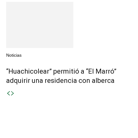
Noticias
“Huachicolear” permitió a “El Marró”
adquirir una residencia con alberca