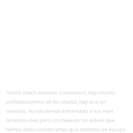
“Como coach estamos ilusionados, hay mucho
profesionalismo de los chavos, hay que ser
realistas, no nos hemos enfrentado a ese nivel,
tenemos idea, pero con base en los vídeos que
hemos visto consideramos que tenemos un equipo