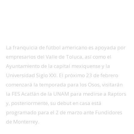
La franquicia de fútbol americano es apoyada por
empresarios del Valle de Toluca, así como el
Ayuntamiento de la capital mexiquense y la
Universidad Siglo XXI. El próximo 23 de febrero
comenzará la temporada para los Osos, visitarán
la FES Acatlán de la UNAM para medirse a Raptors
y, posteriormente, su debut en casa está
programado para el 2 de marzo ante Fundidores
de Monterrey.